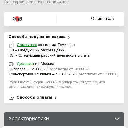
Все характеристики и описание
О линейке
Способы получения заказа
Самовывоз
со склада Томилино
ФЛ - Следующий рабочий день
ЮЛ - Следующий рабочий день после оплаты
Доставка
в г Москва
Экспресс – 12.08.2026
(бесплатно от 10 000 ₽)
Транспортная компания – с 13.08.2026
(бесплатно от 10 000 ₽)
Расчет носит информационный характер, точная дата и сумма
рассчитываются при оформлении заказа.
Способы оплаты
Характеристики