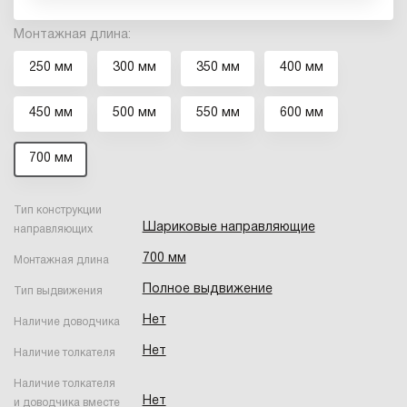
Монтажная длина:
250 мм
300 мм
350 мм
400 мм
450 мм
500 мм
550 мм
600 мм
700 мм
Тип конструкции
Шариковые направляющие
направляющих
700 мм
Монтажная длина
Полное выдвижение
Тип выдвижения
Нет
Наличие доводчика
Нет
Наличие толкателя
Наличие толкателя
Нет
и доводчика вместе