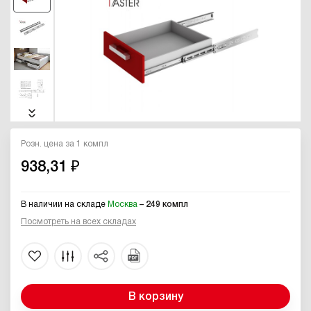
Розн. цена за 1 компл
938,31 ₽
В наличии на складе
Москва
– 249 компл
Посмотреть на всех складах
В корзину