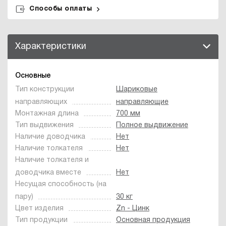
Способы оплаты
Характеристики
Основные
Тип конструкции
Шариковые
направляющих
направляющие
Монтажная длина
700 мм
Тип выдвижения
Полное выдвижение
Наличие доводчика
Нет
Наличие толкателя
Нет
Наличие толкателя и
доводчика вместе
Нет
Несущая способность (на
пару)
30 кг
Цвет изделия
Zn - Цинк
Тип продукции
Основная продукция