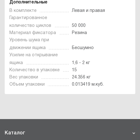
Дополнительные
В комплекте
Левая и правая
Гарантированное
количество циклов
50 000
Материал фиксатора
Резина
Уровень шума при
движении ящика
Бесшумно
Усилие на открывание
ящика
1,6 - 2 кг
Количество в упаковке
15
Вес упаковки
24.356 кг
Объем упаковки
0.013419 м.куб.
Каталог