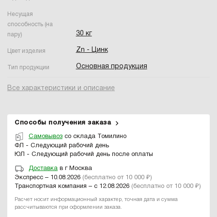
Несущая
способность (на
30 кг
пару)
Zn - Цинк
Цвет изделия
Основная продукция
Тип продукции
Все характеристики и описание
Способы получения заказа
Самовывоз
со склада Томилино
ФЛ - Следующий рабочий день
ЮЛ - Следующий рабочий день после оплаты
Доставка
в г Москва
Экспресс – 10.08.2026
(бесплатно от 10 000 ₽)
Транспортная компания – с 12.08.2026
(бесплатно от 10 000 ₽)
Расчет носит информационный характер, точная дата и сумма
рассчитываются при оформлении заказа.