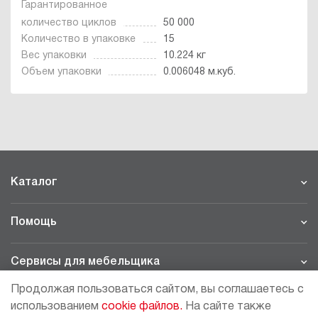
Гарантированное
количество циклов
50 000
Количество в упаковке
15
Вес упаковки
10.224 кг
Объем упаковки
0.006048 м.куб.
Каталог
Помощь
Сервисы для мебельщика
Продолжая пользоваться сайтом, вы соглашаетесь с
Филиалы
использованием
cookie файлов.
На сайте также