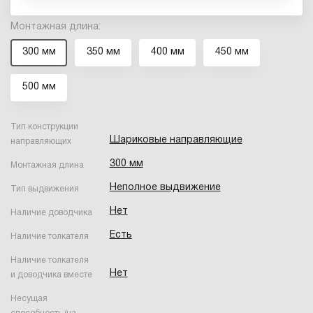
Монтажная длина:
300 мм
350 мм
400 мм
450 мм
500 мм
Тип конструкции
Шариковые направляющие
направляющих
300 мм
Монтажная длина
Неполное выдвижение
Тип выдвижения
Нет
Наличие доводчика
Есть
Наличие толкателя
Наличие толкателя
Нет
и доводчика вместе
Несущая