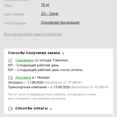
способность (на
15 кг
пару)
Zn - Цинк
Цвет изделия
Основная продукция
Тип продукции
Все характеристики и описание
Способы получения заказа
Самовывоз
со склада Томилино
ФЛ - Следующий рабочий день
ЮЛ - Следующий рабочий день после оплаты
Доставка
в г Москва
Экспресс – 11.08.2026
(бесплатно от 10 000 ₽)
Транспортная компания – с 13.08.2026
(бесплатно от 10 000 ₽)
Расчет носит информационный характер, точная дата и сумма
рассчитываются при оформлении заказа.
Способы оплаты