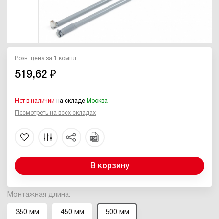
Розн. цена за 1 компл
519,62 ₽
Нет в наличии
на складе
Москва
Посмотреть на всех складах
В корзину
Монтажная длина:
350 мм
450 мм
500 мм