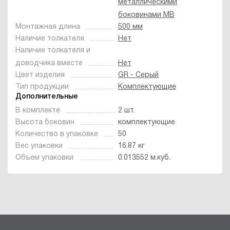
металлическими
боковинами MB
Монтажная длина
500 мм
Наличие толкателя
Нет
Наличие толкателя и
доводчика вместе
Нет
Цвет изделия
GR - Серый
Тип продукции
Комплектующие
Дополнительные
В комплекте
2 шт.
Высота боковин
комплектующие
Количество в упаковке
50
Вес упаковки
16.87 кг
Объем упаковки
0.013552 м.куб.