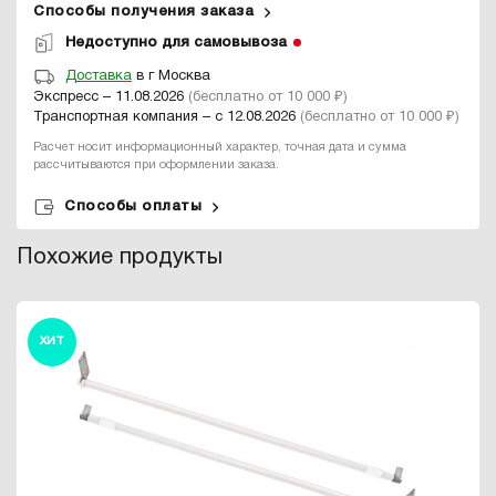
Способы получения заказа
Недоступно для самовывоза
Доставка
в г Москва
Экспресс – 11.08.2026
(бесплатно от 10 000 ₽)
Транспортная компания – с 12.08.2026
(бесплатно от 10 000 ₽)
Расчет носит информационный характер, точная дата и сумма
рассчитываются при оформлении заказа.
Способы оплаты
Похожие продукты
ХИТ