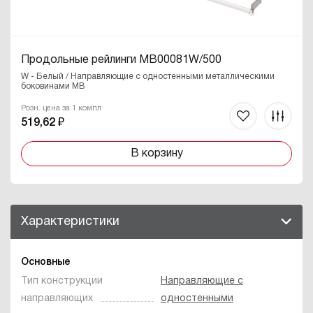
Продольные рейлинги MB00081W/500
W - Белый / Направляющие с одностенными металлическими
боковинами MB
Розн. цена за 1 компл
519,62 ₽
В корзину
Характеристики
Основные
Тип конструкции
Направляющие с
направляющих
одностенными