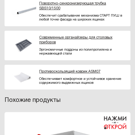
Поворотно-синхронизирующая трубка
SBS10/1500
Обеспечит срабатывание механизма СТАРТ ПУШ в
любой точке фасада на широких ящиках
Современные органайзеры для столовых
приборов
Эргономичные поддоны из полипропилена и
нержавеющей стали
Противоскользящий коврик ASM07
Обеспечивает комфортное и устойчивое хранение
содержимого выдвижных ящиков
Похожие продукты