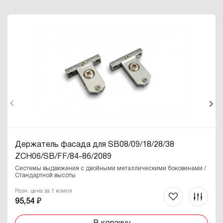
Держатель фасада для SB08/09/18/28/38
ZCH06/SB/FF
/84-86/2089
Системы выдвижения с двойными металлическими боковинами /
Стандартной высоты
Розн. цена за 1 компл
95,54 ₽