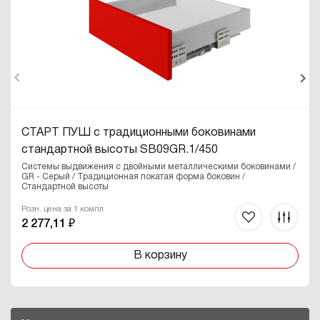
СТАРТ ПУШ с традиционными боковинами
стандартной высоты SB09GR.1/450
Системы выдвижения с двойными металлическими боковинами /
GR - Серый / Традиционная покатая форма боковин /
Стандартной высоты
Розн. цена за 1 компл
2 277,11 ₽
В корзину