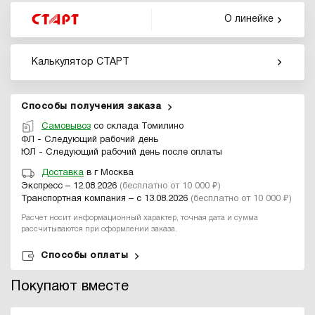
О линейке
Калькулятор СТАРТ
Способы получения заказа
Самовывоз
со склада Томилино
ФЛ - Следующий рабочий день
ЮЛ - Следующий рабочий день после оплаты
Доставка
в г Москва
Экспресс – 12.08.2026
(бесплатно от 10 000 ₽)
Транспортная компания – с 13.08.2026
(бесплатно от 10 000 ₽)
Расчет носит информационный характер, точная дата и сумма
рассчитываются при оформлении заказа.
Способы оплаты
Покупают вместе