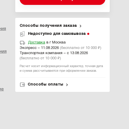
Способы получения заказа
ния
Недоступно для самовывоза
Доставка
в г Москва
Экспресс – 11.08.2026
(бесплатно от 10 000 ₽)
ния
Транспортная компания – с 13.08.2026
(бесплатно от 10 000 ₽)
Расчет носит информационный характер, точная дата
и сумма рассчитываются при оформлении заказа.
Способы оплаты
ие