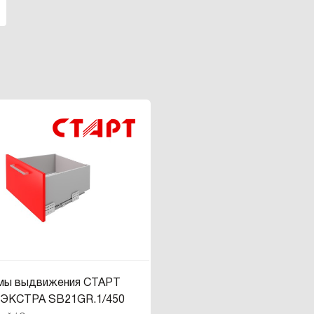
мы выдвижения СТАРТ
ЭКСТРА SB21GR.1/450