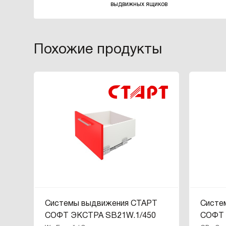
выдвижных ящиков
Похожие продукты
Системы выдвижения СТАРТ
Систе
СОФТ ЭКСТРА SB21W.1/450
СОФТ 