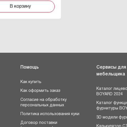
В корзину
Помощь
Сервисы для
мебельщика
Как купить
Каталог лицев
Как оформить заказ
BOYARD 2024
Согласие на обработку
Каталог функц
персональных данных
фурнитуры BOY
Политика использования куки
3D модели фур
Договор поставки
Калькулятор С