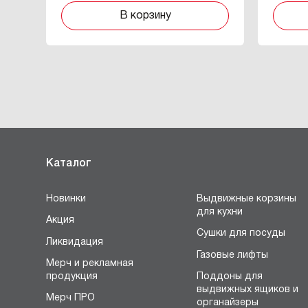
В корзину
Каталог
Новинки
Выдвижные корзины
для кухни
Акция
Сушки для посуды
Ликвидация
Газовые лифты
Мерч и рекламная
продукция
Поддоны для
выдвижных ящиков и
Мерч ПРО
органайзеры