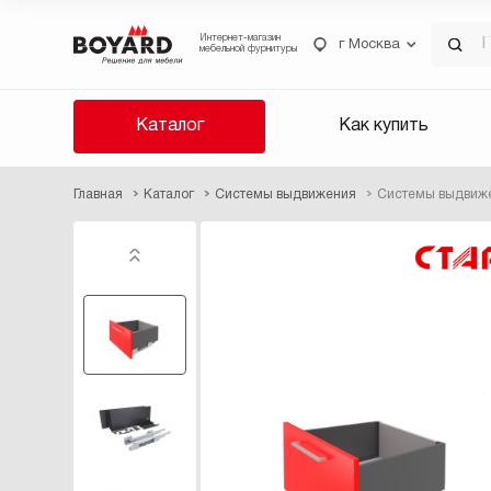
Интернет-магазин
г Москва
мебельной фурнитуры
Каталог
Как купить
Главная
Каталог
Системы выдвижения
Системы выдвиж