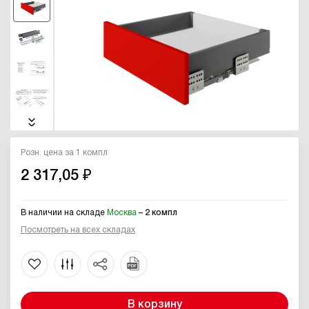
Розн. цена за 1 компл
2 317,05 ₽
В наличии на складе
Москва
– 2 компл
Посмотреть на всех складах
В корзину