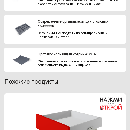
Обеспечит срабатывание механизма СТАРТ ПУШ в
любой точке фасада на широких ящиках
Современные органайзеры для столовых
приборов
Эргономичные поддоны из полипропилена и
нержавеющей стали
Противоскользящий коврик ASM07
Обеспечивает комфортное и устойчивое хранение
содержимого выдвижных ящиков
Похожие продукты