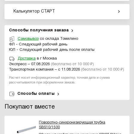
Калькулятор СТАРТ
Способы получения заказа
Самовывоз
со склада Томилино
ФЛ - Следующий рабочий день
ЮЛ - Следующий рабочий день после оплаты
Доставка
в г Москва
Экспресс – 07.08.2026
(бесплатно от 10 000 ₽)
Транспортная компания – с 11.08.2026
(бесплатно от 10 000 ₽)
Расчет носит информационный характер, точная дата и сумма
рассчитываются при оформлении заказа.
Способы оплаты
Покупают вместе
Поворотно-синхронизирующая трубка
SBS10/1500