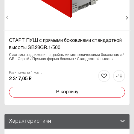
СТАРТ ПУШ с прямыми боковинами стандартной
высоты SB28GR.1/500
Системы выдвижения с двойными металлическими боковинами /
GR - Серый / Прямая форма боковин / Стандартной высоты
Розн. цена за 1 компл
2 317,05 ₽
В корзину
Характеристики