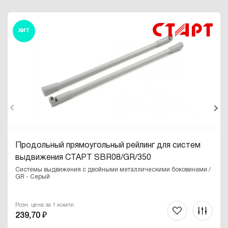
ХИТ
Продольный прямоугольный рейлинг для систем
выдвижения СТАРТ SBR08/GR/350
Системы выдвижения с двойными металлическими боковинами /
GR - Серый
Розн. цена за 1 компл
239,70 ₽