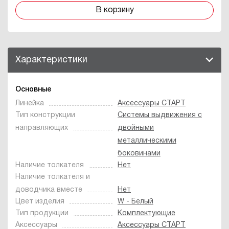
В корзину
Характеристики
Основные
Линейка
Аксессуары СТАРТ
Тип конструкции
Системы выдвижения с
направляющих
двойными
металлическими
боковинами
Наличие толкателя
Нет
Наличие толкателя и
доводчика вместе
Нет
Цвет изделия
W - Белый
Тип продукции
Комплектующие
Аксессуары
Аксессуары СТАРТ