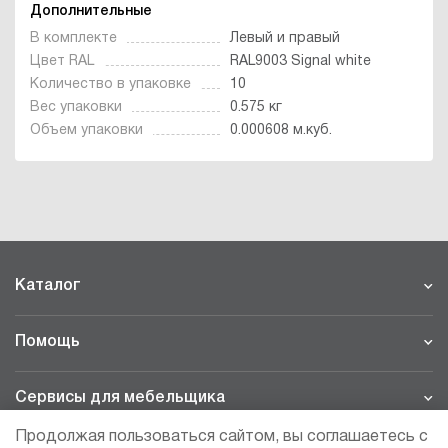
Дополнительные
В комплекте
Левый и правый
Цвет RAL
RAL9003 Signal white
Количество в упаковке
10
Вес упаковки
0.575 кг
Объем упаковки
0.000608 м.куб.
Каталог
Помощь
Сервисы для мебельщика
Продолжая пользоваться сайтом, вы соглашаетесь с