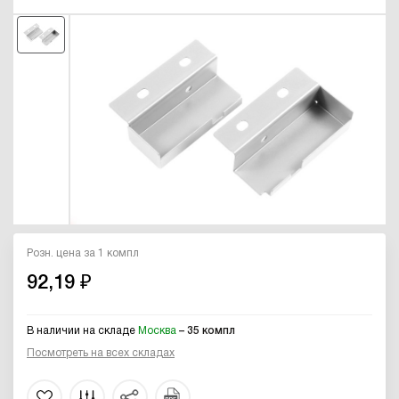
Розн. цена за 1 компл
92,19 ₽
В наличии на складе
Москва
– 35 компл
Посмотреть на всех складах