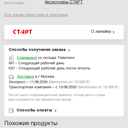
Аксессуары СТАРТ
Аксессуары
Все характеристики и описание
О линейке
Способы получения заказа
Самовывоз
со склада Томилино
ФЛ - Следующий рабочий день
ЮЛ - Следующий рабочий день после оплаты
Доставка
в г Москва
Экспресс – 11.08.2026
(бесплатно от 10 000 ₽)
Транспортная компания – с 13.08.2026
(бесплатно от 10 000 ₽)
Расчет носит информационный характер, точная дата и сумма
рассчитываются при оформлении заказа.
Способы оплаты
Похожие продукты