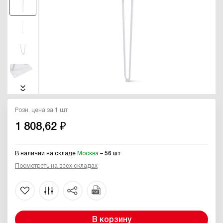
Розн. цена за 1 шт
1 808,62 ₽
В наличии на складе
Москва
– 56 шт
Посмотреть на всех складах
В корзину