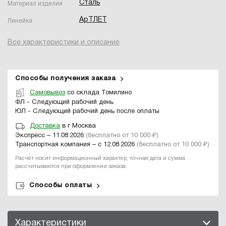
Сталь
Материал изделия
АрТЛЕТ
Линейка
Все характеристики и описание
Способы получения заказа
Самовывоз
со склада Томилино
ФЛ - Следующий рабочий день
ЮЛ - Следующий рабочий день после оплаты
Доставка
в г Москва
Экспресс – 11.08.2026
(бесплатно от 10 000 ₽)
Транспортная компания – с 12.08.2026
(бесплатно от 10 000 ₽)
Расчет носит информационный характер, точная дата и сумма
рассчитываются при оформлении заказа.
Способы оплаты
Характеристики