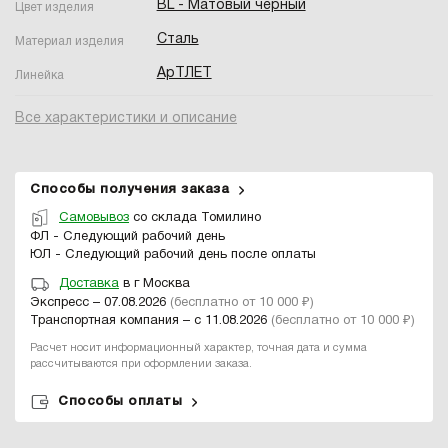
BL - Матовый чёрный
Цвет изделия
Сталь
Материал изделия
АрТЛЕТ
Линейка
Все характеристики и описание
Способы получения заказа
Самовывоз
со склада Томилино
ФЛ - Следующий рабочий день
ЮЛ - Следующий рабочий день после оплаты
Доставка
в г Москва
Экспресс – 07.08.2026
(бесплатно от 10 000 ₽)
Транспортная компания – с 11.08.2026
(бесплатно от 10 000 ₽)
Расчет носит информационный характер, точная дата и сумма
рассчитываются при оформлении заказа.
Способы оплаты