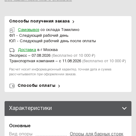
Способы получения заказа
Самовывоз
со склада Томилино
ФЛ - Следующий рабочий день
ЮЛ - Следующий рабочий день после оплаты
Доставка
в г Москва
Экспресс – 07.08.2026
(бесплатно от 10 000 ₽)
Транспортная компания – с 11.08.2026
(бесплатно от 10 000 ₽)
Расчет носит информационный характер, точная дата и сумма
рассчитываются при оформлении заказа.
Способы оплаты
Характеристики
Основные
Вид опоры
Опоры для барных стоек