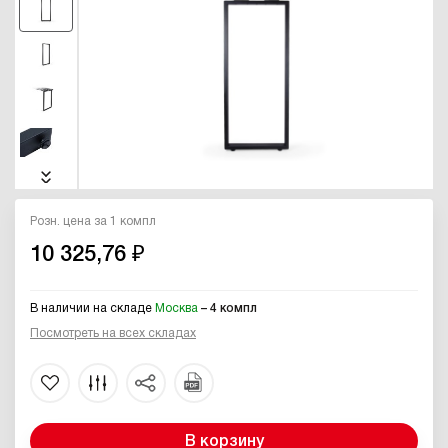
Розн. цена за 1 компл
10 325,76 ₽
В наличии на складе
Москва
– 4 компл
Посмотреть на всех складах
В корзину