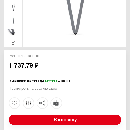
Розн. цена за 1 шт
1 737,79 ₽
В наличии на складе
Москва
– 30 шт
Посмотреть на всех складах
В корзину