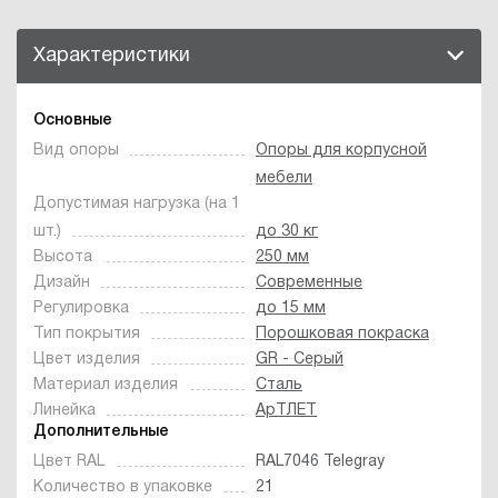
Характеристики
Основные
Вид опоры
Опоры для корпусной
мебели
Допустимая нагрузка (на 1
шт.)
до 30 кг
Высота
250 мм
Дизайн
Современные
Регулировка
до 15 мм
Тип покрытия
Порошковая покраска
Цвет изделия
GR - Серый
Материал изделия
Сталь
Линейка
АрТЛЕТ
Дополнительные
Цвет RAL
RAL7046 Telegray
Количество в упаковке
21