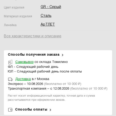
GR - Серый
Цвет изделия
Сталь
Материал изделия
АрТЛЕТ
Линейка
Все характеристики и описание
Способы получения заказа
Самовывоз
со склада Томилино
ФЛ - Следующий рабочий день
ЮЛ - Следующий рабочий день после оплаты
Доставка
в г Москва
Экспресс – 10.08.2026
(бесплатно от 10 000 ₽)
Транспортная компания – с 12.08.2026
(бесплатно от 10 000 ₽)
Расчет носит информационный характер, точная дата и сумма
рассчитываются при оформлении заказа.
Способы оплаты