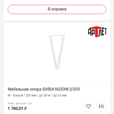
В корзину
Мебельная опора ВИВА N333W.2/250
W - Белый / 250 мм / до 30 кг / до 15 мм
Розн. цена за 1 шт
1 760,01 ₽