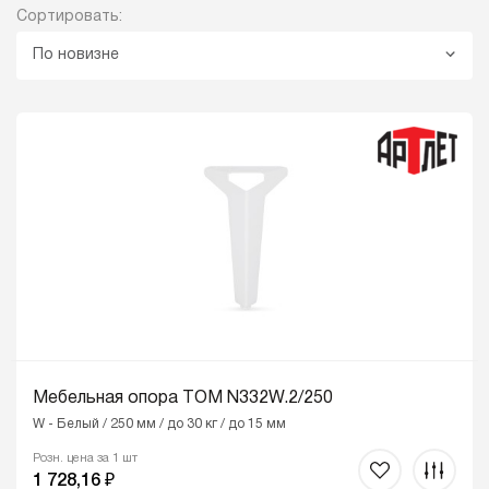
Сортировать:
По новизне
Мебельная опора ТОМ N332W.2/250
W - Белый / 250 мм / до 30 кг / до 15 мм
Розн. цена за 1 шт
1 728,16 ₽