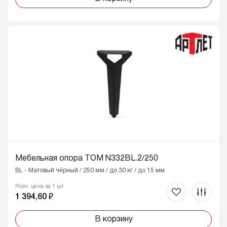
Мебельная опора ТОМ N332BL.2/250
BL - Матовый чёрный / 250 мм / до 30 кг / до 15 мм
Розн. цена за 1 шт
1 394,60 ₽
В корзину