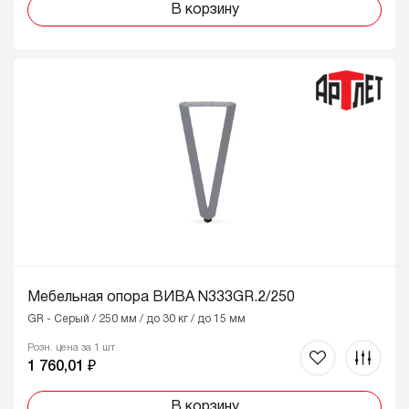
В корзину
Мебельная опора ВИВА N333GR.2/250
GR - Серый / 250 мм / до 30 кг / до 15 мм
Розн. цена за 1 шт
1 760,01 ₽
В корзину