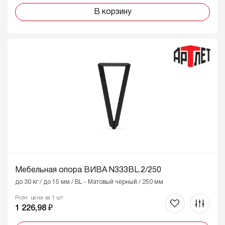
В корзину
Мебельная опора ВИВА N333BL.2/250
до 30 кг / до 15 мм / BL - Матовый чёрный / 250 мм
Розн. цена за 1 шт
1 226,98 ₽