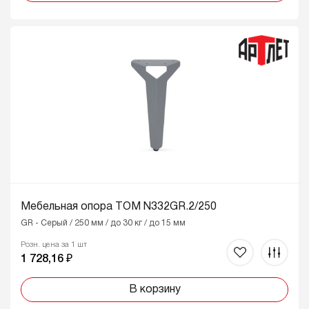
Мебельная опора ТОМ N332GR.2/250
GR - Серый / 250 мм / до 30 кг / до 15 мм
Розн. цена за 1 шт
1 728,16 ₽
В корзину