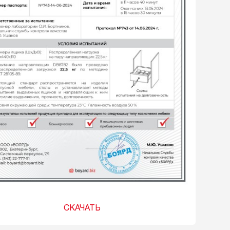
СКАЧАТЬ