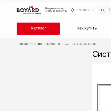
Интернет-магазин
г Москва
мебельной фурнитуры
Каталог
Как купить
Главная
Паспорта качества
Системы выдвижения
Сист