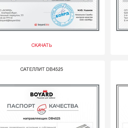
СКАЧАТЬ
САТЕЛЛИТ DB4525