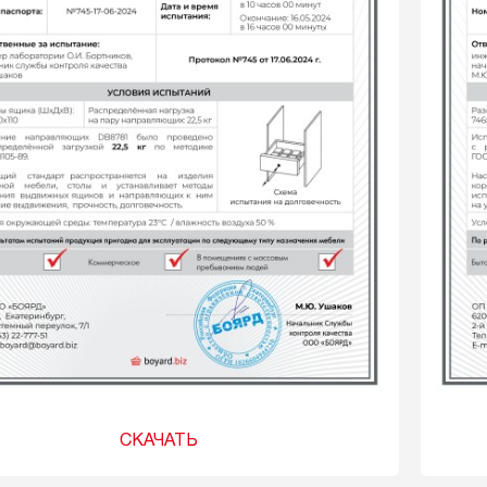
СКАЧАТЬ