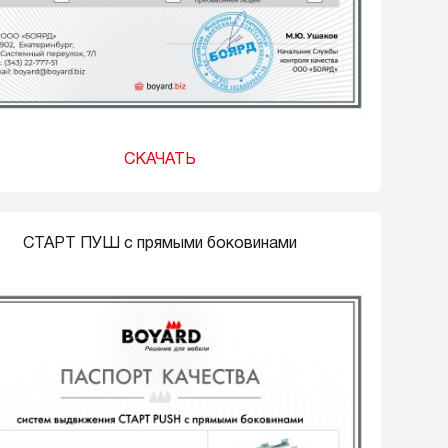
СКАЧАТЬ
СТАРТ ПУШ с прямыми боковинами