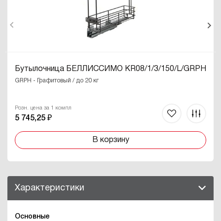
Бутылочница БЕЛЛИССИМО KR08/1/3/150/L/GRPH
GRPH - Графитовый / до 20 кг
Розн. цена за 1 компл
5 745,25 ₽
В корзину
Характеристики
Основные