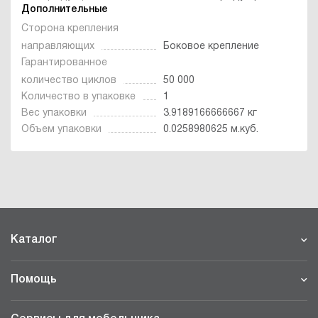
Дополнительные
Сторона крепления
направляющих
Боковое крепление
Гарантированное
количество циклов
50 000
Количество в упаковке
1
Вес упаковки
3.9189166666667 кг
Объем упаковки
0.0258980625 м.куб.
Каталог
Помощь