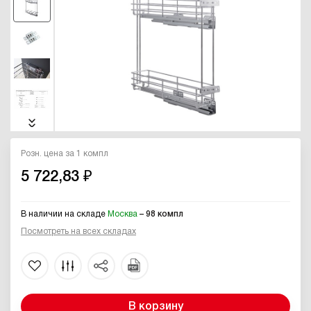
Розн. цена за 1 компл
5 722,83 ₽
В наличии на складе
Москва
– 98 компл
Посмотреть на всех складах
В корзину