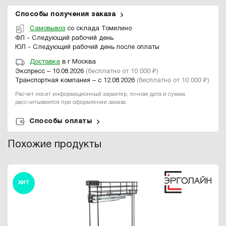
Способы получения заказа
Самовывоз
со склада Томилино
ФЛ - Следующий рабочий день
ЮЛ - Следующий рабочий день после оплаты
Доставка
в г Москва
Экспресс – 10.08.2026
(бесплатно от 10 000 ₽)
Транспортная компания – с 12.08.2026
(бесплатно от 10 000 ₽)
Расчет носит информационный характер, точная дата и сумма
рассчитываются при оформлении заказа.
Способы оплаты
Похожие продукты
ХИТ