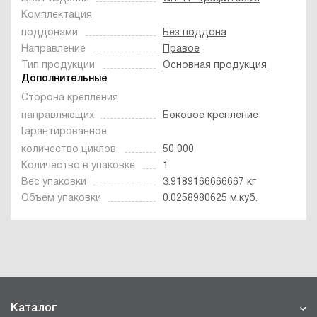
Комплектация
поддонами
Без поддона
Направление
Правое
Тип продукции
Основная продукция
Дополнительные
Сторона крепления
направляющих
Боковое крепление
Гарантированное
количество циклов
50 000
Количество в упаковке
1
Вес упаковки
3.9189166666667 кг
Объем упаковки
0.0258980625 м.куб.
Каталог