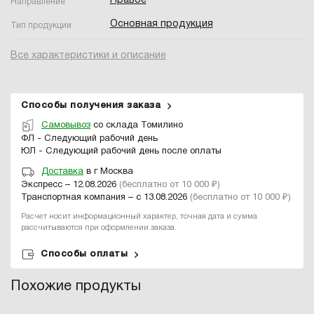
Правое
Направление
Основная продукция
Тип продукции
Все характеристики и описание
Способы получения заказа
Самовывоз
со склада Томилино
ФЛ - Следующий рабочий день
ЮЛ - Следующий рабочий день после оплаты
Доставка
в г Москва
Экспресс – 12.08.2026
(бесплатно от 10 000 ₽)
Транспортная компания – с 13.08.2026
(бесплатно от 10 000 ₽)
Расчет носит информационный характер, точная дата и сумма
рассчитываются при оформлении заказа.
Способы оплаты
Похожие продукты