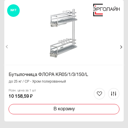
ХИТ
Бутылочница ФЛОРА KR05/1/3/150/L
до 25 кг / CP - Хром полированный
Розн. цена за 1 шт
10 158,59 ₽
В корзину