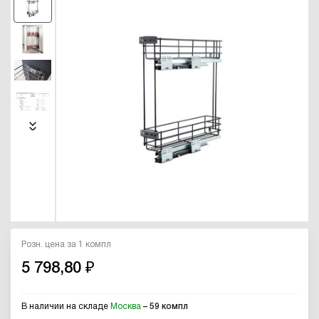
Розн. цена за 1 компл
5 798,80 ₽
В наличии на складе
Москва
– 59 компл