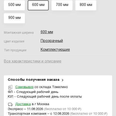
500 мм
600 мм
700 мм
800 мм
900 мм
600 мм
Монтажная ширина
Прозрачный
Цвет изделия
Комплектующие
Тип продукции
Все характеристики и описание
Способы получения заказа
Самовывоз
со склада Томилино
ФЛ - Следующий рабочий день
ЮЛ - Следующий рабочий день после оплаты
Доставка
в г Москва
Экспресс – 11.08.2026
(бесплатно от 10 000 ₽)
Транспортная компания – с 12.08.2026
(бесплатно от 10 000 ₽)