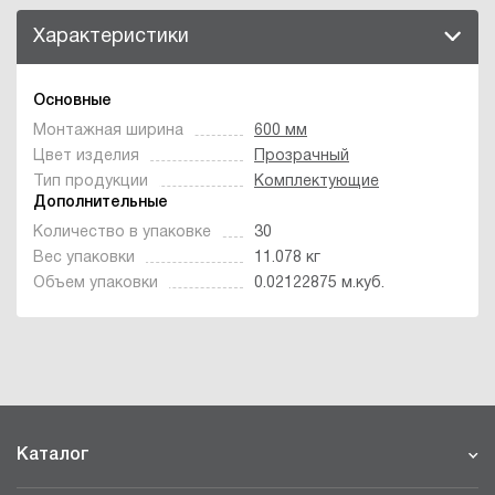
Характеристики
Основные
Монтажная ширина
600 мм
Цвет изделия
Прозрачный
Тип продукции
Комплектующие
Дополнительные
Количество в упаковке
30
Вес упаковки
11.078 кг
Объем упаковки
0.02122875 м.куб.
Каталог