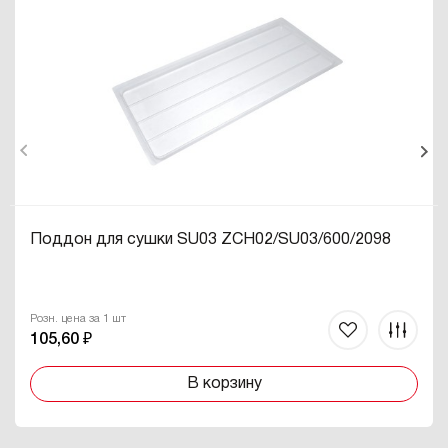
Поддон для сушки SU03 ZCH02/SU03/600/2098
Розн. цена за 1 шт
105,60 ₽
В корзину