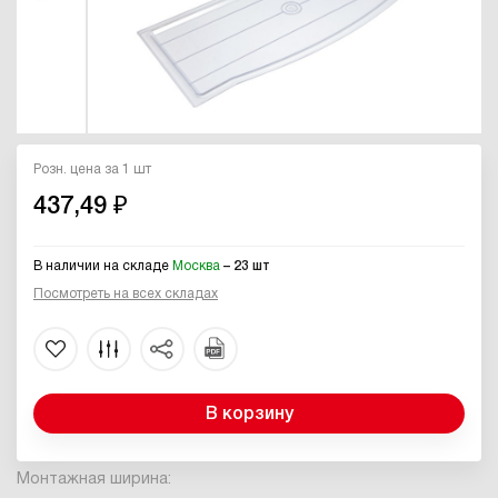
Розн. цена за 1 шт
437,49 ₽
В наличии на складе
Москва
– 23 шт
Посмотреть на всех складах
В корзину
Монтажная ширина: