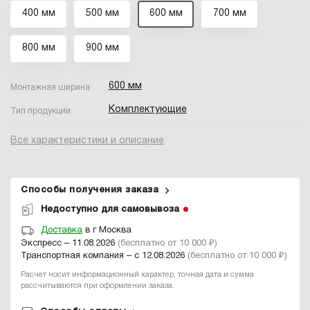
400 мм
500 мм
600 мм
700 мм
800 мм
900 мм
600 мм
Монтажная ширина
Комплектующие
Тип продукции
Все характеристики и описание
Способы получения заказа
Недоступно для самовывоза
Доставка
в г Москва
Экспресс – 11.08.2026
(бесплатно от 10 000 ₽)
Транспортная компания – с 12.08.2026
(бесплатно от 10 000 ₽)
Расчет носит информационный характер, точная дата и сумма
рассчитываются при оформлении заказа.