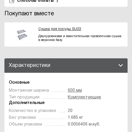
Способы оплаты
Покупают вместе
Сушка для посуды SU03
Двухуровневая и вместительная проволочная сушка
в верхнюю базу.
Характеристики
Основные
Монтажная ширина
600 мм
Тип продукции
Комплектующие
Дополнительные
Количество в упаковке
20
Вес упаковки
1.685 кг
Объем упаковки
0.0056406 м.куб.