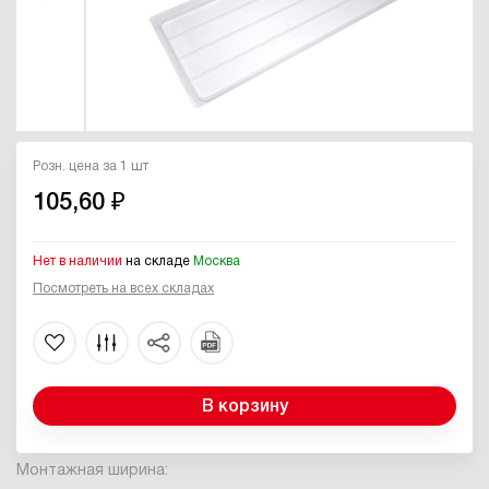
Розн. цена за 1 шт
105,60 ₽
Нет в наличии
на складе
Москва
Посмотреть на всех складах
В корзину
Монтажная ширина: