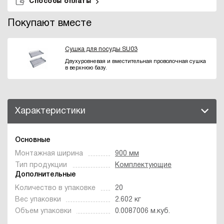
Способы оплаты
Покупают вместе
Сушка для посуды SU03
Двухуровневая и вместительная проволочная сушка
в верхнюю базу.
Характеристики
Основные
Монтажная ширина
900 мм
Тип продукции
Комплектующие
Дополнительные
Количество в упаковке
20
Вес упаковки
2.602 кг
Объем упаковки
0.0087006 м.куб.