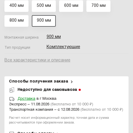
400 мм
500 мм
600 мм
700 мм
800 мм
900 мм
900 мм
Монтажная ширина
Комплектующие
Тип продукции
Все характеристики и описание
Способы получения заказа
Недоступно для самовывоза
Доставка
в г Москва
Экспресс – 11.08.2026
(бесплатно от 10 000 ₽)
Транспортная компания – с 12.08.2026
(бесплатно от 10 000 ₽)
Расчет носит информационный характер, точная дата и сумма
рассчитываются при оформлении заказа.