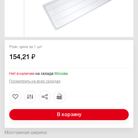
Розн. цена за 1 шт
154,21 ₽
Нет в наличии
на складе
Москва
Посмотреть на всех складах
В корзину
Монтажная ширина: