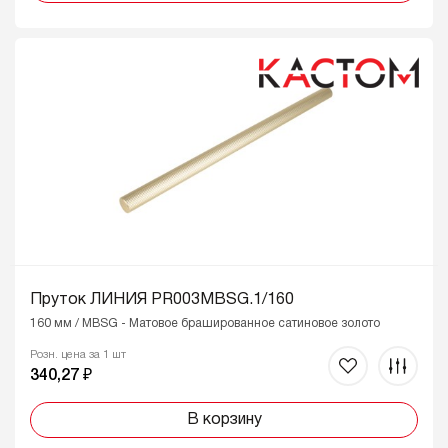
Пруток ЛИНИЯ PR003MBSG.1/160
160 мм / MBSG - Матовое брашированное сатиновое золото
Розн. цена за 1 шт
340,27 ₽
В корзину