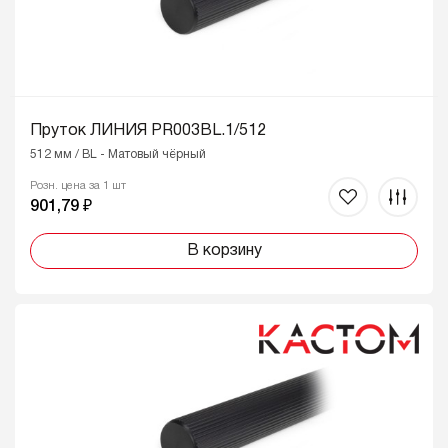
Пруток ЛИНИЯ PR003BL.1/512
512 мм / BL - Матовый чёрный
Розн. цена за 1 шт
901,79 ₽
В корзину