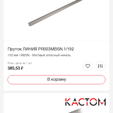
Пруток ЛИНИЯ PR003MBSN.1/192
192 мм / MBSN - Матовый атласный никель
Розн. цена за 1 шт
385,53 ₽
В корзину