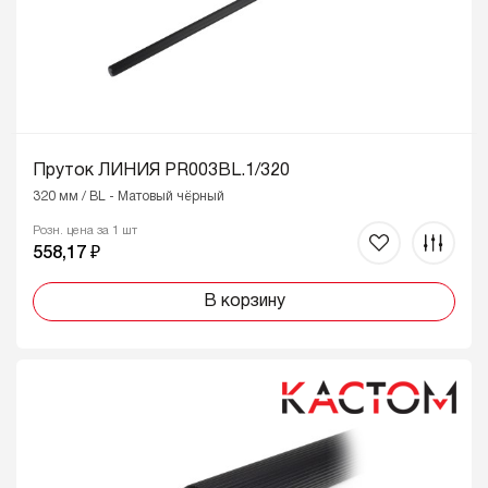
Пруток ЛИНИЯ PR003BL.1/320
320 мм / BL - Матовый чёрный
Розн. цена за 1 шт
558,17 ₽
В корзину