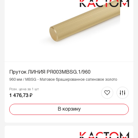
Пруток ЛИНИЯ PR003MBSG.1/960
960 мм / MBSG - Матовое брашированное сатиновое золото
Розн. цена за 1 шт
1 476,73 ₽
В корзину