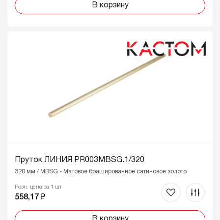
В корзину
Пруток ЛИНИЯ PR003MBSG.1/320
320 мм / MBSG - Матовое брашированное сатиновое золото
Розн. цена за 1 шт
558,17 ₽
В корзину