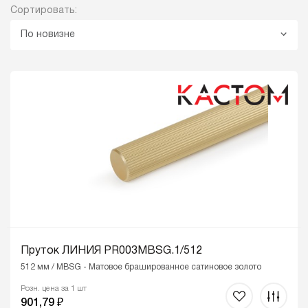
Сортировать:
По новизне
Пруток ЛИНИЯ PR003MBSG.1/512
512 мм / MBSG - Матовое брашированное сатиновое золото
Розн. цена за 1 шт
901,79 ₽