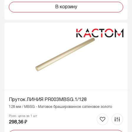
В корзину
Пруток ЛИНИЯ PR003MBSG.1/128
128 мм / MBSG - Матовое брашированное сатиновое золото
Розн. цена за 1 шт
298,36 ₽