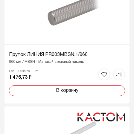
Пруток ЛИНИЯ PR003MBSN.1/960
960 мм / MBSN - Матовый атласный никель
Розн. цена за 1 шт
1 476,73 ₽
В корзину