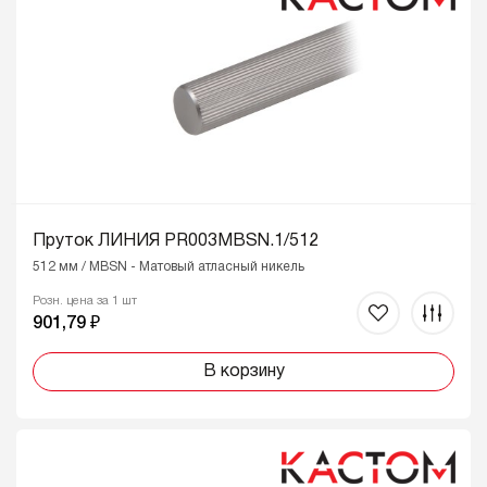
Пруток ЛИНИЯ PR003MBSN.1/512
512 мм / MBSN - Матовый атласный никель
Розн. цена за 1 шт
901,79 ₽
В корзину