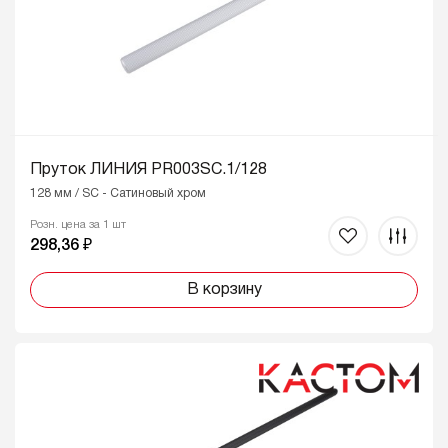
Пруток ЛИНИЯ PR003SC.1/128
128 мм / SC - Сатиновый хром
Розн. цена за 1 шт
298,36 ₽
В корзину