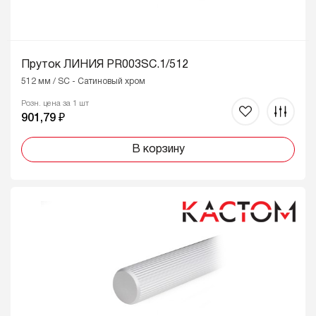
Пруток ЛИНИЯ PR003SC.1/512
512 мм / SC - Сатиновый хром
Розн. цена за 1 шт
901,79 ₽
В корзину