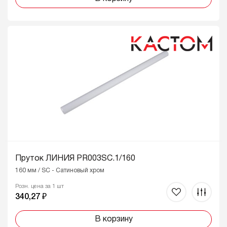
Пруток ЛИНИЯ PR003SC.1/160
160 мм / SC - Сатиновый хром
Розн. цена за 1 шт
340,27 ₽
В корзину