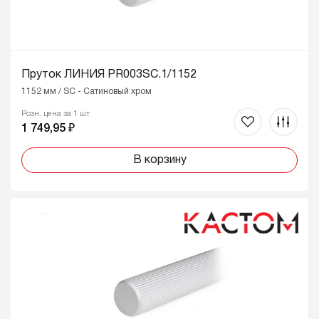
Пруток ЛИНИЯ PR003SC.1/1152
1152 мм / SC - Сатиновый хром
Розн. цена за 1 шт
1 749,95 ₽
В корзину