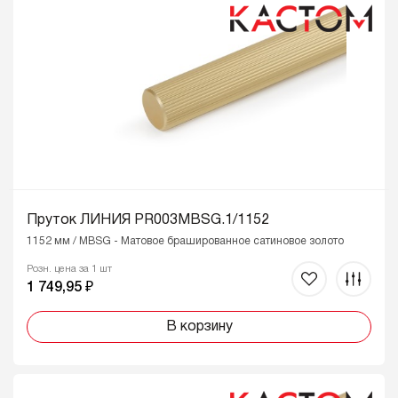
Пруток ЛИНИЯ PR003MBSG.1/1152
1152 мм / MBSG - Матовое брашированное сатиновое золото
Розн. цена за 1 шт
1 749,95 ₽
В корзину