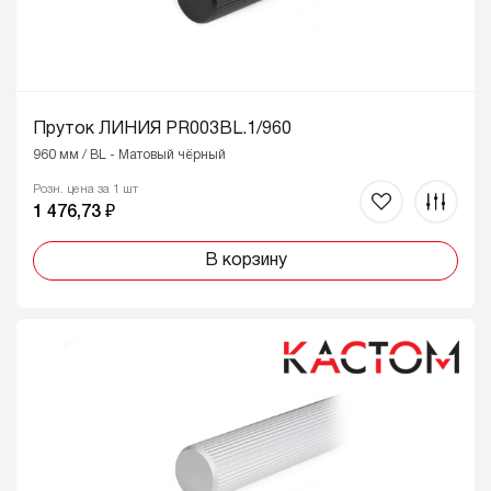
Пруток ЛИНИЯ PR003BL.1/960
960 мм / BL - Матовый чёрный
Розн. цена за 1 шт
1 476,73 ₽
В корзину