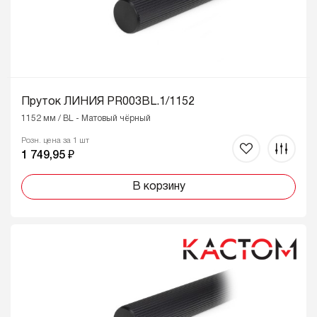
Пруток ЛИНИЯ PR003BL.1/1152
1152 мм / BL - Матовый чёрный
Розн. цена за 1 шт
1 749,95 ₽
В корзину