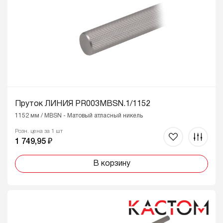
Пруток ЛИНИЯ PR003MBSN.1/1152
1152 мм / MBSN - Матовый атласный никель
Розн. цена за 1 шт
1 749,95 ₽
В корзину