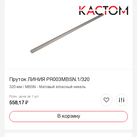
Пруток ЛИНИЯ PR003MBSN.1/320
320 мм / MBSN - Матовый атласный никель
Розн. цена за 1 шт
558,17 ₽
В корзину