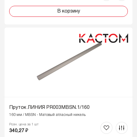
В корзину
Пруток ЛИНИЯ PR003MBSN.1/160
160 мм / MBSN - Матовый атласный никель
Розн. цена за 1 шт
340,27 ₽