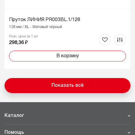
Пруток ЛИНИЯ PR003BL.1/128
128 мм / BL - Матовый чёрный
Розн. цена за 1 шт
298,36 ₽
В корзину
Показать всё
Каталог
Помощь