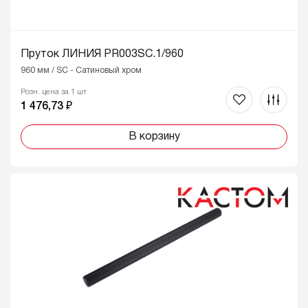
Пруток ЛИНИЯ PR003SC.1/960
960 мм / SC - Сатиновый хром
Розн. цена за 1 шт
1 476,73 ₽
В корзину