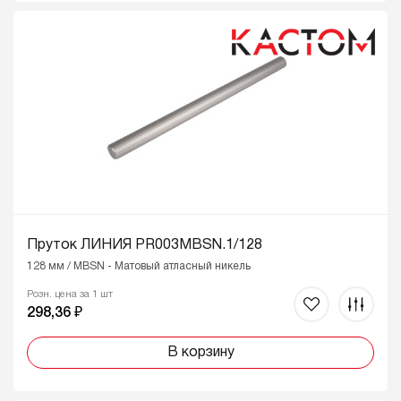
Пруток ЛИНИЯ PR003MBSN.1/128
128 мм / MBSN - Матовый атласный никель
Розн. цена за 1 шт
298,36 ₽
В корзину