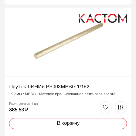
Пруток ЛИНИЯ PR003MBSG.1/192
192 мм / MBSG - Матовое брашированное сатиновое золото
Розн. цена за 1 шт
385,53 ₽
В корзину