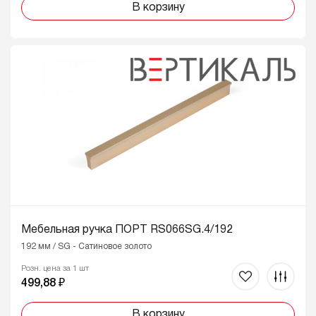
В корзину
Мебельная ручка ПОРТ RS066SG.4/192
192 мм / SG - Сатиновое золото
Розн. цена за 1 шт
499,88 ₽
В корзину