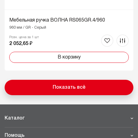
Мебельная ручка ВОЛНА RS065GR.4/960
960 мм / GR - Серый
Розн. цена за 1 шт
2 052,65 ₽
В корзину
Показать всё
Каталог
Помощь