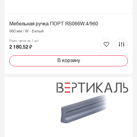
Мебельная ручка ПОРТ RS066W.4/960
960 мм / W - Белый
Розн. цена за 1 шт
2 180,52 ₽
В корзину