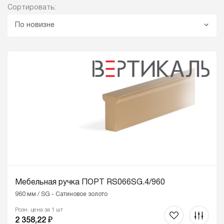
Сортировать:
По новизне
Мебельная ручка ПОРТ RS066SG.4/960
960 мм / SG - Сатиновое золото
Розн. цена за 1 шт
2 358,22 ₽