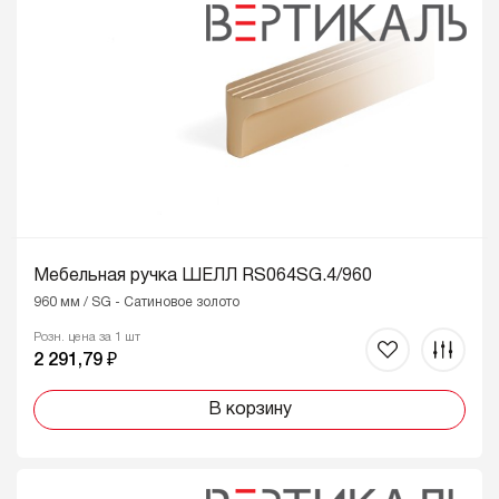
Мебельная ручка ШЕЛЛ RS064SG.4/960
960 мм / SG - Сатиновое золото
Розн. цена за 1 шт
2 291,79 ₽
В корзину