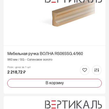
Мебельная ручка ВОЛНА RS065SG.4/960
960 мм / SG - Сатиновое золото
Розн. цена за 1 шт
2 218,72 ₽
В корзину