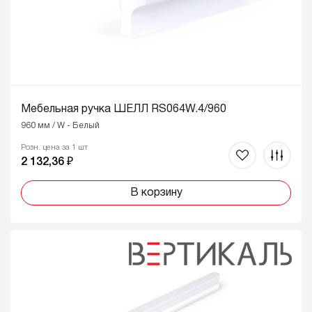
Мебельная ручка ШЕЛЛ RS064W.4/960
960 мм / W - Белый
Розн. цена за 1 шт
2 132,36 ₽
В корзину