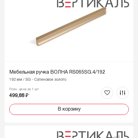
Мебельная ручка ВОЛНА RS065SG.4/192
192 мм / SG - Сатиновое золото
Розн. цена за 1 шт
499,88 ₽
В корзину