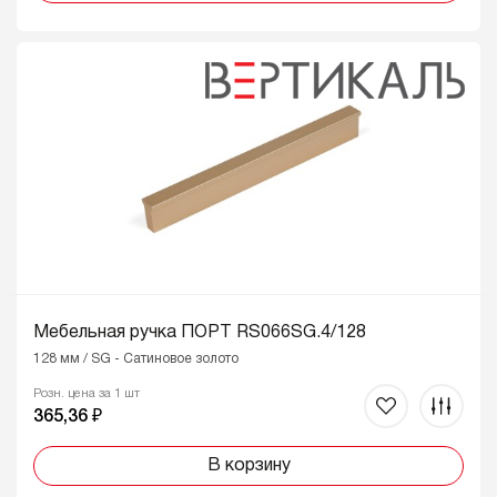
Мебельная ручка ПОРТ RS066SG.4/128
128 мм / SG - Сатиновое золото
Розн. цена за 1 шт
365,36 ₽
В корзину