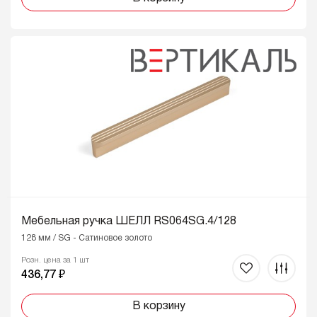
Мебельная ручка ШЕЛЛ RS064SG.4/128
128 мм / SG - Сатиновое золото
Розн. цена за 1 шт
436,77 ₽
В корзину