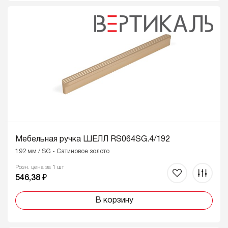
Мебельная ручка ШЕЛЛ RS064SG.4/192
192 мм / SG - Сатиновое золото
Розн. цена за 1 шт
546,38 ₽
В корзину