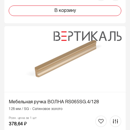
В корзину
Мебельная ручка ВОЛНА RS065SG.4/128
128 мм / SG - Сатиновое золото
Розн. цена за 1 шт
378,64 ₽