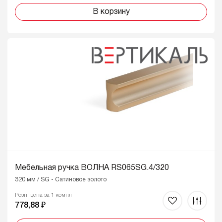
В корзину
Мебельная ручка ВОЛНА RS065SG.4/320
320 мм / SG - Сатиновое золото
Розн. цена за 1 компл
778,88 ₽