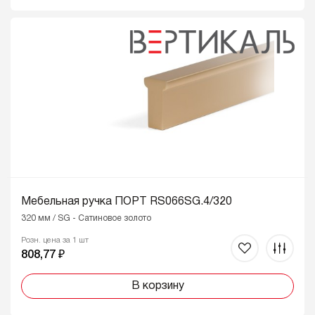
Мебельная ручка ПОРТ RS066SG.4/320
320 мм / SG - Сатиновое золото
Розн. цена за 1 шт
808,77 ₽
В корзину