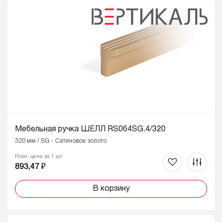
Мебельная ручка ШЕЛЛ RS064SG.4/320
320 мм / SG - Сатиновое золото
Розн. цена за 1 шт
893,47 ₽
В корзину