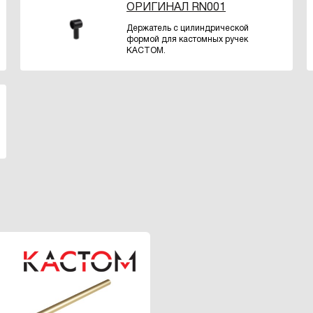
ОРИГИНАЛ RN001
Держатель с цилиндрической
формой для кастомных ручек
КАСТОМ.