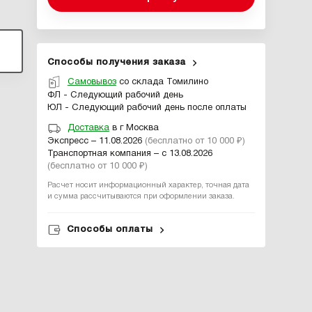
Способы получения заказа
Самовывоз
со склада Томилино
ФЛ - Следующий рабочий день
ЮЛ - Следующий рабочий день после оплаты
Доставка
в г Москва
Экспресс – 11.08.2026
(бесплатно от 10 000 ₽)
Транспортная компания – с 13.08.2026
(бесплатно от 10 000 ₽)
Расчет носит информационный характер, точная дата
и сумма рассчитываются при оформлении заказа.
Способы оплаты