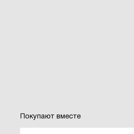
Покупают вместе