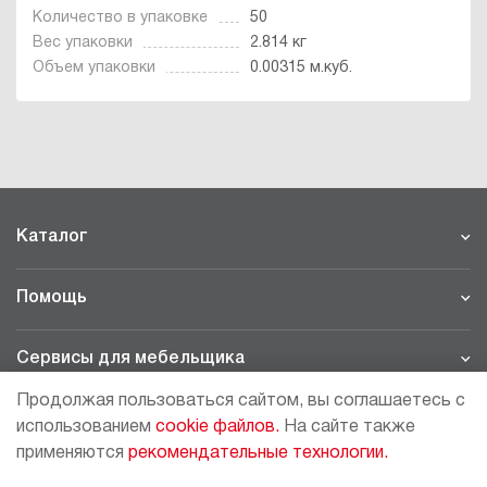
Количество в упаковке
50
Вес упаковки
2.814 кг
Объем упаковки
0.00315 м.куб.
Каталог
Помощь
Сервисы для мебельщика
Продолжая пользоваться сайтом, вы соглашаетесь с
Филиалы
использованием
cookie файлов.
На сайте также
применяются
рекомендательные технологии.
МОСКВА - ШОУРУМ/СКЛАД