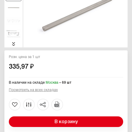
Розн. цена за 1 шт
335,97 ₽
В наличии на складе
Москва
– 69 шт
Посмотреть на всех складах
В корзину