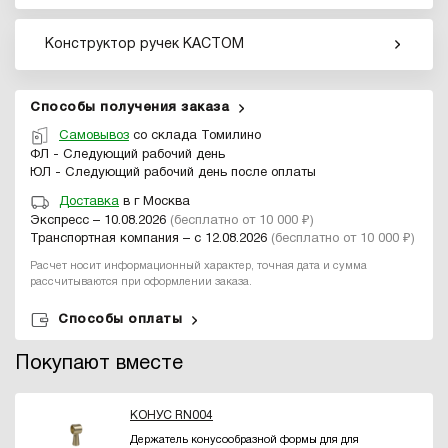
Конструктор ручек КАСТОМ
Способы получения заказа
Самовывоз
со склада Томилино
ФЛ - Следующий рабочий день
ЮЛ - Следующий рабочий день после оплаты
Доставка
в г Москва
Экспресс – 10.08.2026
(бесплатно от 10 000 ₽)
Транспортная компания – с 12.08.2026
(бесплатно от 10 000 ₽)
Расчет носит информационный характер, точная дата и сумма
рассчитываются при оформлении заказа.
Способы оплаты
Покупают вместе
КОНУС RN004
Держатель конусообразной формы для для