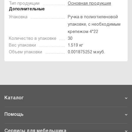
Тип продукции
Основная продукция
Дополнительные
Упаковка
Ручка в полиэтиленовой
упаковке, с необходимым
крепежом 4*22
Количество в упаковке
30
Вес упаковки
1.519 кг
Объем упаковки
0.001875252 м.куб.
Каталог
Помощь
Сервисы для мебельщика