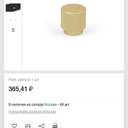
Розн. цена за 1 шт
365,41 ₽
В наличии на складе
Москва
– 45 шт
Посмотреть на всех складах