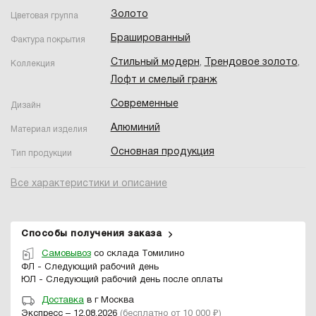
Золото
Цветовая группа
Брашированный
Фактура покрытия
Стильный модерн
,
Трендовое золото
,
Коллекция
Лофт и смелый гранж
Современные
Дизайн
Алюминий
Материал изделия
Основная продукция
Тип продукции
Все характеристики и описание
Способы получения заказа
Самовывоз
со склада Томилино
ФЛ - Следующий рабочий день
ЮЛ - Следующий рабочий день после оплаты
Доставка
в г Москва
Экспресс – 12.08.2026
(бесплатно от 10 000 ₽)