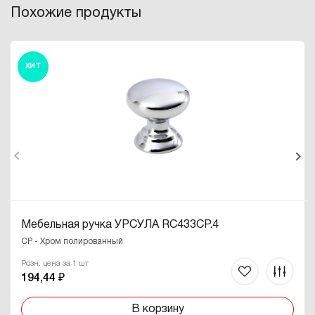
Похожие продукты
ХИТ
Мебельная ручка УРСУЛА RC433CP.4
CP - Хром полированный
Розн. цена за 1 шт
194,44 ₽
В корзину