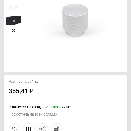
Розн. цена за 1 шт
365,41 ₽
В наличии на складе
Москва
– 27 шт
Посмотреть на всех складах