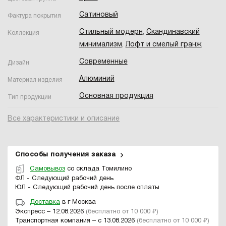
Сатиновый
Фактура покрытия
Стильный модерн
,
Скандинавский
Коллекция
минимализм
,
Лофт и смелый гранж
Современные
Дизайн
Алюминий
Материал изделия
Основная продукция
Тип продукции
Все характеристики и описание
Способы получения заказа
Самовывоз
со склада Томилино
ФЛ - Следующий рабочий день
ЮЛ - Следующий рабочий день после оплаты
Доставка
в г Москва
Экспресс – 12.08.2026
(бесплатно от 10 000 ₽)
Транспортная компания – с 13.08.2026
(бесплатно от 10 000 ₽)