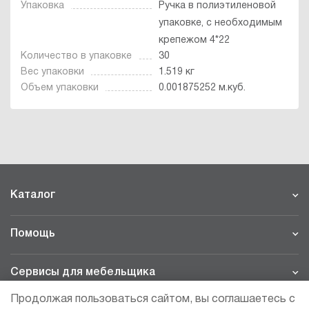
Упаковка
Ручка в полиэтиленовой
упаковке, с необходимым
крепежом 4*22
Количество в упаковке
30
Вес упаковки
1.519 кг
Объем упаковки
0.001875252 м.куб.
Каталог
Помощь
Сервисы для мебельщика
Продолжая пользоваться сайтом, вы соглашаетесь с