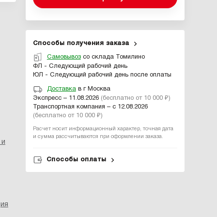
Способы получения заказа
Самовывоз
со склада Томилино
ФЛ - Следующий рабочий день
ЮЛ - Следующий рабочий день после оплаты
Доставка
в г Москва
Экспресс – 11.08.2026
(бесплатно от 10 000 ₽)
Транспортная компания – с 12.08.2026
(бесплатно от 10 000 ₽)
Расчет носит информационный характер, точная дата
и сумма рассчитываются при оформлении заказа.
 и
Способы оплаты
ция