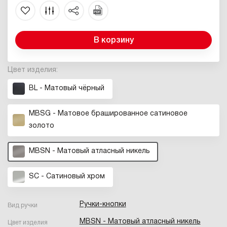
В корзину
Цвет изделия:
BL - Матовый чёрный
MBSG - Матовое брашированное сатиновое
золото
MBSN - Матовый атласный никель
SC - Сатиновый хром
Ручки-кнопки
Вид ручки
MBSN - Матовый атласный никель
Цвет изделия