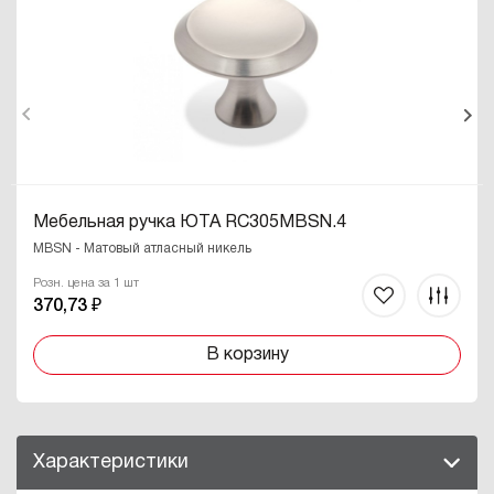
Мебельная ручка ЮТА RC305MBSN.4
MBSN - Матовый атласный никель
Розн. цена за 1 шт
370,73 ₽
В корзину
Характеристики