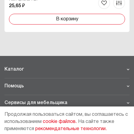
25,65 ₽
В корзину
Каталог
Помощь
Сервисы для мебельщика
Продолжая пользоваться сайтом, вы соглашаетесь с
Филиалы
использованием
cookie файлов.
На сайте также
применяются
рекомендательные технологии.
МОСКВА - ШОУРУМ/СКЛАД