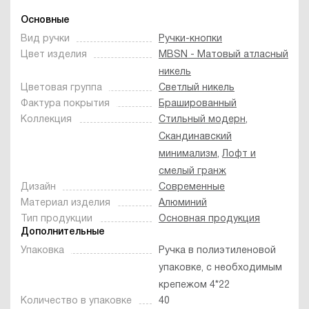
Основные
Вид ручки
Ручки-кнопки
Цвет изделия
MBSN - Матовый атласный
никель
Цветовая группа
Светлый никель
Фактура покрытия
Брашированный
Коллекция
Стильный модерн
,
Скандинавский
минимализм
,
Лофт и
смелый гранж
Дизайн
Современные
Материал изделия
Алюминий
Тип продукции
Основная продукция
Дополнительные
Упаковка
Ручка в полиэтиленовой
упаковке, с необходимым
крепежом 4*22
Количество в упаковке
40