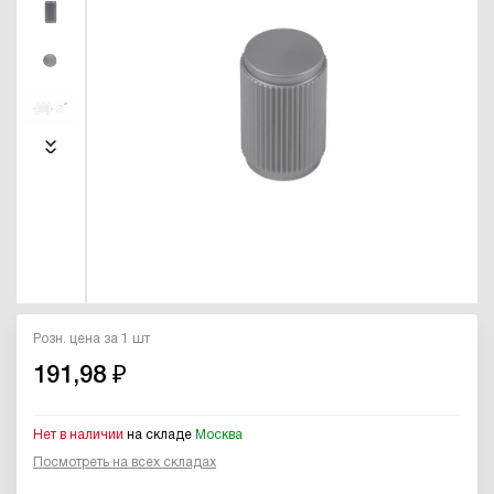
Розн. цена за 1 шт
191,98 ₽
Нет в наличии
на складе
Москва
Посмотреть на всех складах