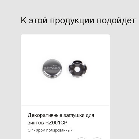
К этой продукции подойдет
Декоративные заглушки для
винтов RZ001CP
CP - Хром полированный