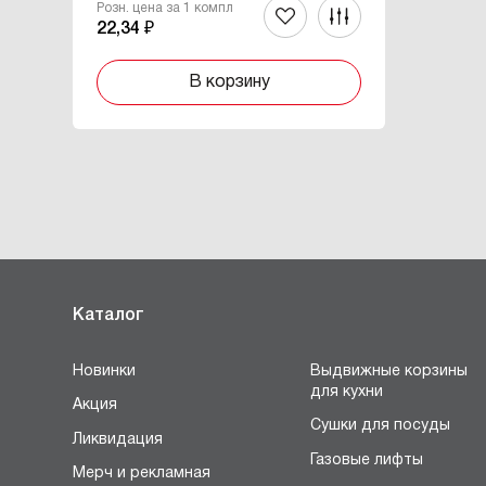
Розн. цена за 1 компл
22,34 ₽
В корзину
Каталог
Новинки
Выдвижные корзины
для кухни
Акция
Сушки для посуды
Ликвидация
Газовые лифты
Мерч и рекламная