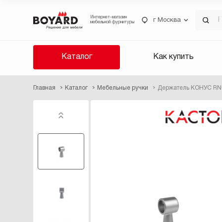
Интернет-магазин
г Москва
мебельной фурнитуры
Каталог
Как купить
Главная
Каталог
Мебельные ручки
Держатель КОНУС RN