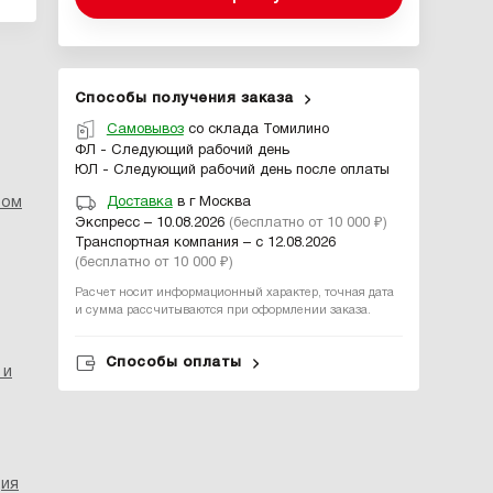
Способы получения заказа
Самовывоз
со склада Томилино
ФЛ - Следующий рабочий день
ЮЛ - Следующий рабочий день после оплаты
ром
Доставка
в г Москва
Экспресс – 10.08.2026
(бесплатно от 10 000 ₽)
Транспортная компания – с 12.08.2026
(бесплатно от 10 000 ₽)
Расчет носит информационный характер, точная дата
и сумма рассчитываются при оформлении заказа.
Способы оплаты
 и
ция