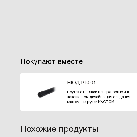
Покупают вместе
НЮД PR001
Пруток с гладкой поверхностью и в
лаконичном дизайне для создания
кастомных ручек КАСТОМ.
Похожие продукты