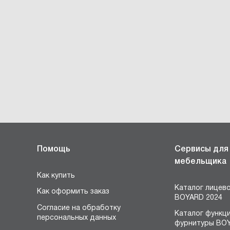
Помощь
Сервисы для
мебельщика
Как купить
Каталог лицев
Как оформить заказ
BOYARD 2024
Согласие на обработку
Каталог функц
персональных данных
фурнитуры BOY