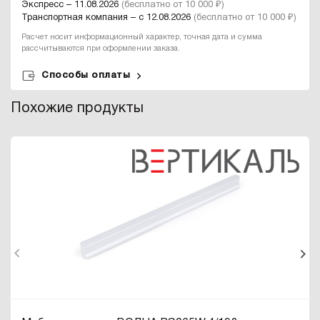
Экспресс – 11.08.2026
(бесплатно от 10 000 ₽)
Транспортная компания – с 12.08.2026
(бесплатно от 10 000 ₽)
Расчет носит информационный характер, точная дата и сумма
рассчитываются при оформлении заказа.
Способы оплаты
Похожие продукты