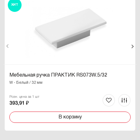
ХИТ
Мебельная ручка ПРАКТИК RS073W.5/32
W - Белый / 32 мм
Розн. цена за 1 шт
393,91 ₽
В корзину