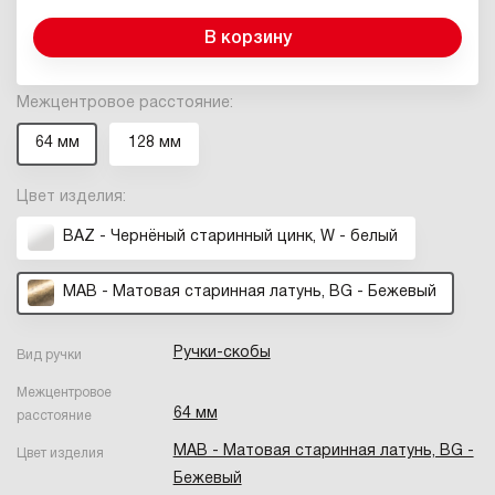
В корзину
Межцентровое расстояние:
64 мм
128 мм
Цвет изделия:
BAZ - Чернёный старинный цинк, W - белый
MAB - Матовая старинная латунь, BG - Бежевый
Ручки-скобы
Вид ручки
Межцентровое
64 мм
расстояние
MAB - Матовая старинная латунь, BG -
Цвет изделия
Бежевый