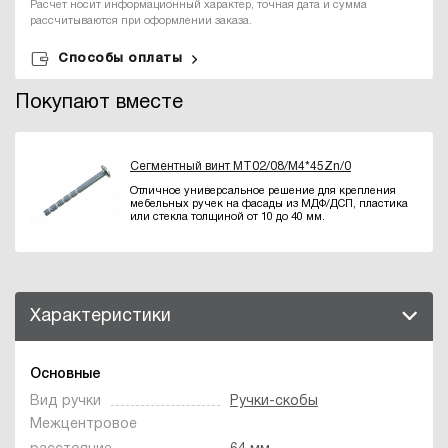
Расчет носит информационный характер, точная дата и сумма
рассчитываются при оформлении заказа.
Способы оплаты
Покупают вместе
Сегментный винт MT02/08/M4*45Zn/0
Отличное универсальное решение для крепления
мебельных ручек на фасады из МДФ/ДСП, пластика
или стекла толщиной от 10 до 40 мм.
Характеристики
Основные
Вид ручки
Ручки-скобы
Межцентровое