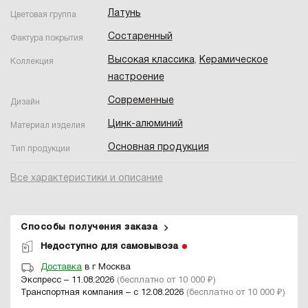
Латунь
Цветовая группа
Состаренный
Фактура покрытия
Высокая классика
,
Керамическое
Коллекция
настроение
Современные
Дизайн
Цинк-алюминий
Материал изделия
Основная продукция
Тип продукции
Все характеристики и описание
Способы получения заказа
Недоступно для самовывоза
Доставка
в г Москва
Экспресс – 11.08.2026
(бесплатно от 10 000 ₽)
Транспортная компания – с 12.08.2026
(бесплатно от 10 000 ₽)