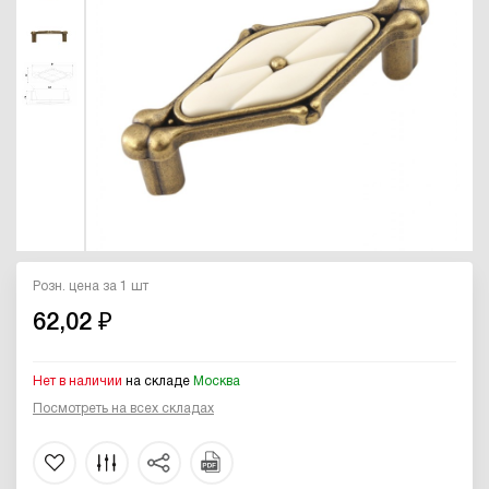
Розн. цена за 1 шт
62,02 ₽
Нет в наличии
на складе
Москва
Посмотреть на всех складах