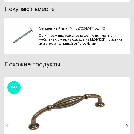
Покупают вместе
Сегментный винт MT02/08/M4*45Zn/0
Отличное универсальное решение для крепления
мебельных ручек на фасады из МДФ/ДСП, пластика
или стекла толщиной от 10 до 40 мм.
Похожие продукты
ХИТ