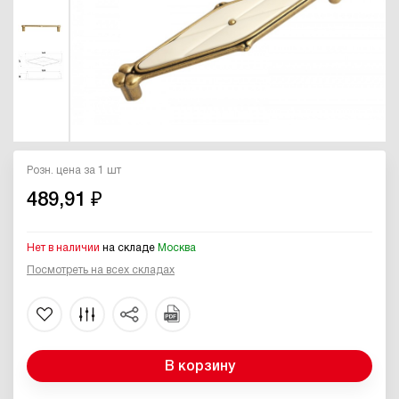
Розн. цена за 1 шт
489,91 ₽
Нет в наличии
на складе
Москва
Посмотреть на всех складах
В корзину