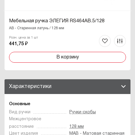
Мебельная ручка ЭЛЕГИЯ RS464AB.5/128
AB - Старинная латунь / 128 мм
Розн. цена за 1 шт
441,75 ₽
В корзину
Характеристики
Основные
Вид ручки
Ручки-скобы
Межцентровое
расстояние
128 мм
Цвет изделия
MAB - Матовая старинная