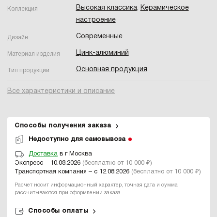
Высокая классика
,
Керамическое
Коллекция
настроение
Современные
Дизайн
Цинк-алюминий
Материал изделия
Основная продукция
Тип продукции
Все характеристики и описание
Способы получения заказа
Недоступно для самовывоза
Доставка
в г Москва
Экспресс – 10.08.2026
(бесплатно от 10 000 ₽)
Транспортная компания – с 12.08.2026
(бесплатно от 10 000 ₽)
Расчет носит информационный характер, точная дата и сумма
рассчитываются при оформлении заказа.
Способы оплаты