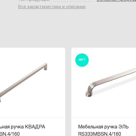
Все характеристики и описание
ХИТ
ьная ручка КВАДРА
Мебельная ручка ЭЛЬ
SN.4/160
RS333MBSN.4/160