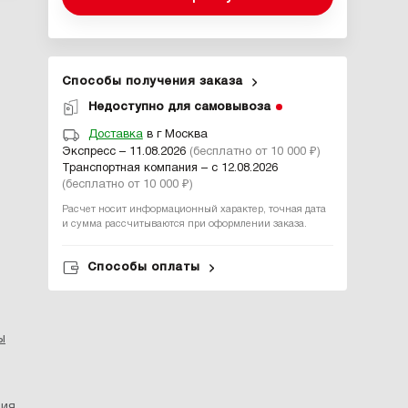
Способы получения заказа
Недоступно для самовывоза
Доставка
в г Москва
Экспресс – 11.08.2026
(бесплатно от 10 000 ₽)
Транспортная компания – с 12.08.2026
(бесплатно от 10 000 ₽)
Расчет носит информационный характер, точная дата
и сумма рассчитываются при оформлении заказа.
Способы оплаты
ы
ция