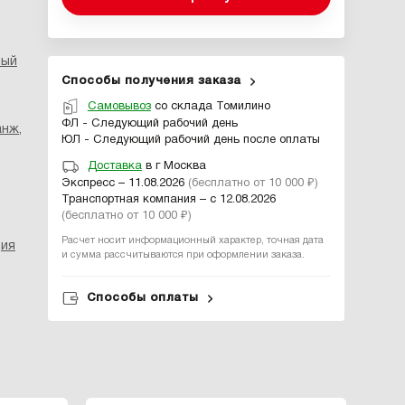
ный
Способы получения заказа
Самовывоз
со склада Томилино
ФЛ - Следующий рабочий день
анж
,
ЮЛ - Следующий рабочий день после оплаты
Доставка
в г Москва
Экспресс – 11.08.2026
(бесплатно от 10 000 ₽)
Транспортная компания – с 12.08.2026
(бесплатно от 10 000 ₽)
Расчет носит информационный характер, точная дата
ция
и сумма рассчитываются при оформлении заказа.
Способы оплаты