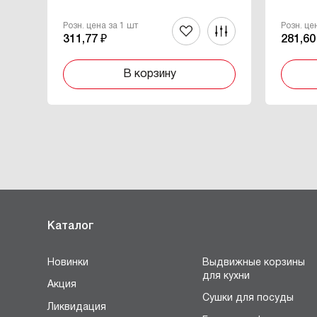
Розн. цена за 1 шт
Розн. це
311,77 ₽
281,60
В корзину
Каталог
Новинки
Выдвижные корзины
для кухни
Акция
Сушки для посуды
Ликвидация