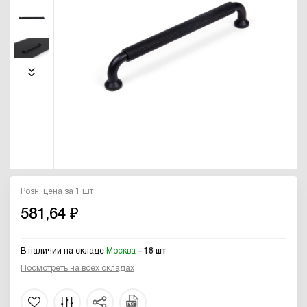
Розн. цена за 1 шт
581,64 ₽
В наличии на складе
Москва
– 18 шт
Посмотреть на всех складах