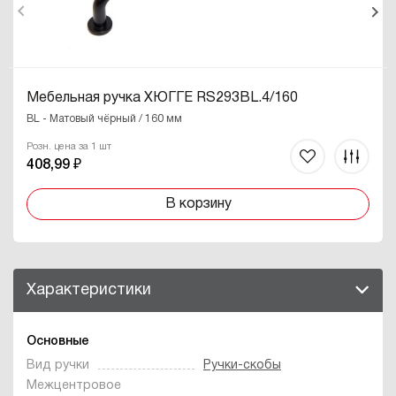
Мебельная ручка ХЮГГЕ RS293BL.4/160
BL - Матовый чёрный / 160 мм
Розн. цена за 1 шт
408,99 ₽
В корзину
Характеристики
Основные
Вид ручки
Ручки-скобы
Межцентровое