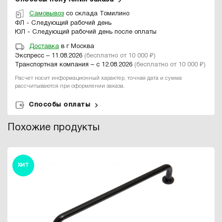
Самовывоз
со склада Томилино
ФЛ - Следующий рабочий день
ЮЛ - Следующий рабочий день после оплаты
Доставка
в г Москва
Экспресс – 11.08.2026
(бесплатно от 10 000 ₽)
Транспортная компания – с 12.08.2026
(бесплатно от 10 000 ₽)
Расчет носит информационный характер, точная дата и сумма
рассчитываются при оформлении заказа.
Способы оплаты
Похожие продукты
ХИТ