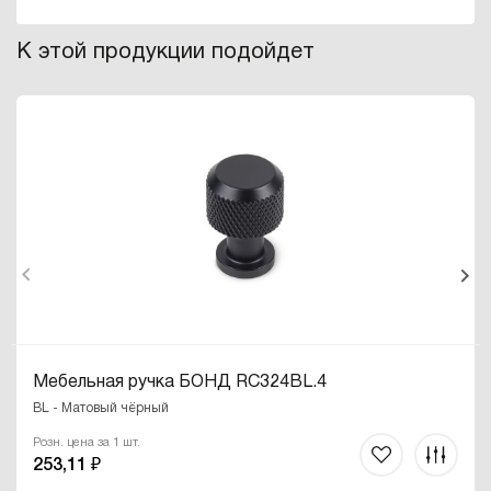
К этой продукции подойдет
Мебельная ручка БОНД RC324BL.4
BL - Матовый чёрный
Розн. цена за 1 шт.
253,11 ₽