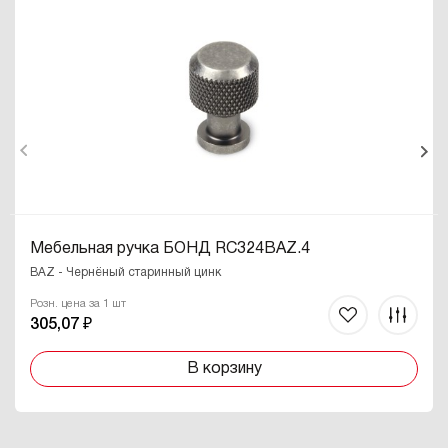
Мебельная ручка БОНД RC324BAZ.4
BAZ - Чернёный старинный цинк
Розн. цена за 1 шт
305,07 ₽
В корзину