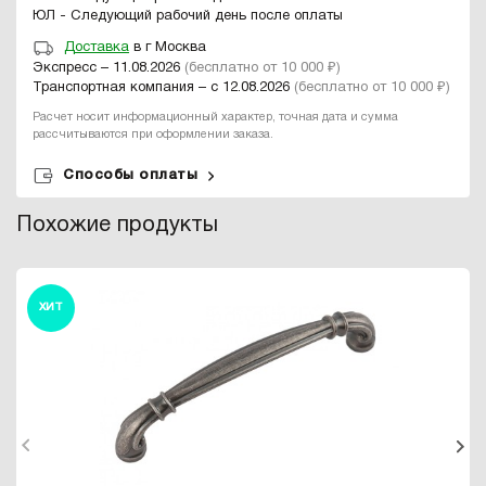
ЮЛ - Следующий рабочий день после оплаты
Доставка
в г Москва
Экспресс – 11.08.2026
(бесплатно от 10 000 ₽)
Транспортная компания – с 12.08.2026
(бесплатно от 10 000 ₽)
Расчет носит информационный характер, точная дата и сумма
рассчитываются при оформлении заказа.
Способы оплаты
Похожие продукты
ХИТ