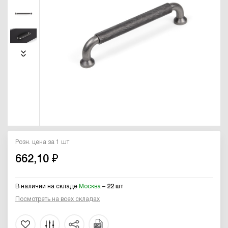
Розн. цена за 1 шт
662,10 ₽
В наличии на складе
Москва
– 22 шт
Посмотреть на всех складах