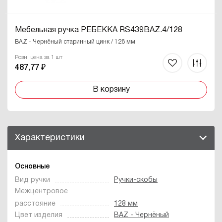
Мебельная ручка РЕБЕККА RS439BAZ.4/128
BAZ - Чернёный старинный цинк / 128 мм
Розн. цена за 1 шт
487,77 ₽
В корзину
Характеристики
Основные
Вид ручки
Ручки-скобы
Межцентровое
расстояние
128 мм
Цвет изделия
BAZ - Чернёный