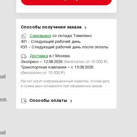
Способы получения заказа
Самовывоз
со склада Томилино
ФЛ - Следующий рабочий день
ЮЛ - Следующий рабочий день после оплаты
Доставка
в г Москва
Экспресс – 12.08.2026
(бесплатно от 10 000 ₽)
Транспортная компания – с 13.08.2026
(бесплатно от 10 000 ₽)
ный
Расчет носит информационный характер, точная дата
и сумма рассчитываются при оформлении заказа.
анж
,
Способы оплаты
ный