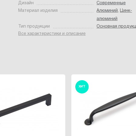
Дизайн
Современные
Материал изделия
Алюминий
,
Цинк-
алюминий
Тип продукции
Основная продук
Все характеристики и описание
ХИТ