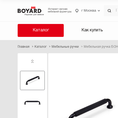
Интернет-магазин
г Москва
мебельной фурнитуры
Каталог
Как купить
Главная
Каталог
Мебельные ручки
Мебельная ручка БОН