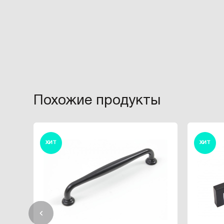
Похожие продукты
ХИТ
ХИТ