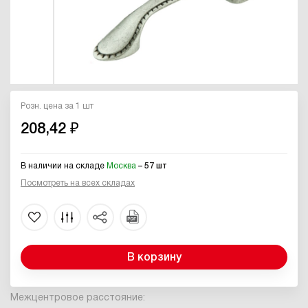
Розн. цена за 1 шт
208,42 ₽
В наличии на складе
Москва
– 57 шт
Посмотреть на всех складах
В корзину
Межцентровое расстояние: