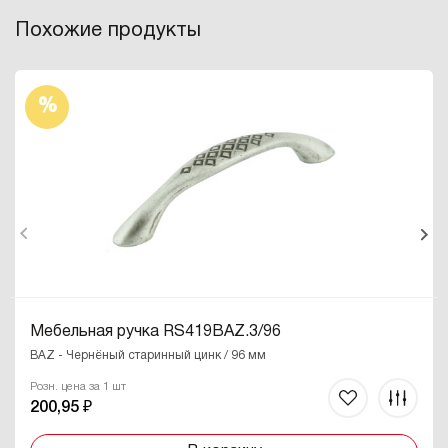
Похожие продукты
%
Мебельная ручка RS419BAZ.3/96
BAZ - Чернёный старинный цинк / 96 мм
Розн. цена за 1 шт
200,95 ₽