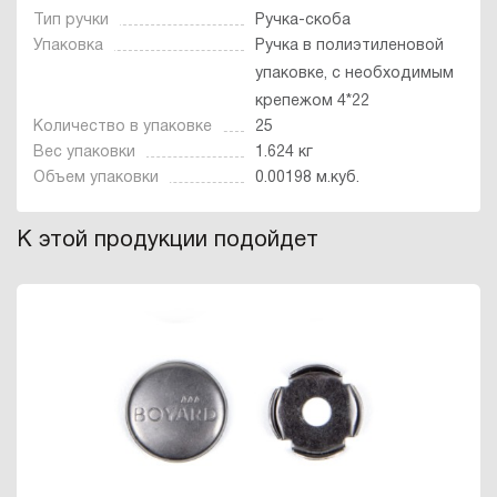
Тип ручки
Ручка-скоба
Упаковка
Ручка в полиэтиленовой
упаковке, с необходимым
крепежом 4*22
Количество в упаковке
25
Вес упаковки
1.624 кг
Объем упаковки
0.00198 м.куб.
К этой продукции подойдет