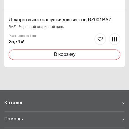
Декоративные заглушки для винтов RZ001BAZ
BAZ - Чернёный старинный цинк
Розн. цена за 1 шт
25,74 ₽
В корзину
Каталог
Помощь