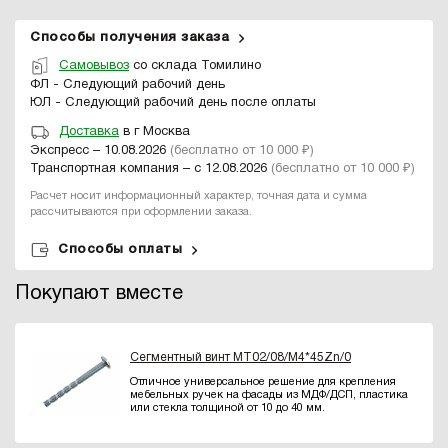
Способы получения заказа
Самовывоз
со склада Томилино
ФЛ - Следующий рабочий день
ЮЛ - Следующий рабочий день после оплаты
Доставка
в г Москва
Экспресс – 10.08.2026
(бесплатно от 10 000 ₽)
Транспортная компания – с 12.08.2026
(бесплатно от 10 000 ₽)
Расчет носит информационный характер, точная дата и сумма
рассчитываются при оформлении заказа.
Способы оплаты
Покупают вместе
Сегментный винт MT02/08/M4*45Zn/0
Отличное универсальное решение для крепления
мебельных ручек на фасады из МДФ/ДСП, пластика
или стекла толщиной от 10 до 40 мм.