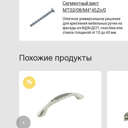
Сегментный винт
MT02/08/M4*45Zn/0
Отличное универсальное решение
для крепления мебельных ручек на
фасады из МДФ/ДСП, пластика или
стекла толщиной от 10 до 40 мм.
Похожие продукты
%