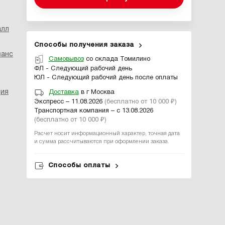
алл
Способы получения заказа
ванс
Самовывоз
со склада Томилино
ФЛ - Следующий рабочий день
ЮЛ - Следующий рабочий день после оплаты
ция
Доставка
в г Москва
Экспресс – 11.08.2026
(бесплатно от 10 000 ₽)
Транспортная компания – с 13.08.2026
(бесплатно от 10 000 ₽)
Расчет носит информационный характер, точная дата
и сумма рассчитываются при оформлении заказа.
Способы оплаты