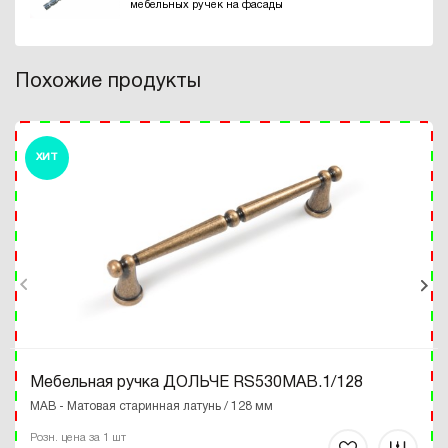
мебельных ручек на фасады
Похожие продукты
ХИТ
Мебельная ручка ДОЛЬЧЕ RS530MAB.1/128
MAB - Матовая старинная латунь / 128 мм
Розн. цена за 1 шт