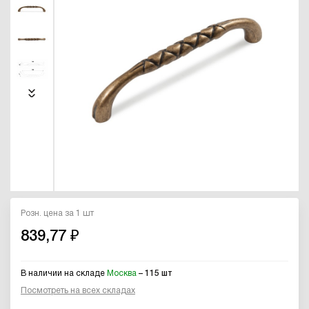
Розн. цена за 1 шт
839,77 ₽
В наличии на складе
Москва
– 115 шт
Посмотреть на всех складах