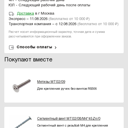
ФЛ - Следующий рабочий день
ЮЛ - Следующий рабочий день после оплаты
Доставка
в г Москва
Экспресс – 11.08.2026
(бесплатно от 10 000 ₽)
Транспортная компания – с 12.08.2026
(бесплатно от 10 000 ₽)
Расчет носит информационный характер, точная дата и сумма
рассчитываются при оформлении заказа.
Способы оплаты
Покупают вместе
Метизы MT02/09
Для крепления ручек без винтов RS506
Сегментный винт MT02/08/M4*45Zn/0
Сегментный винт с резьбой M4 для крепления