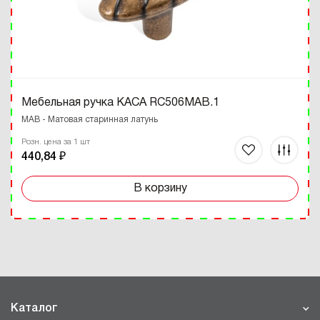
Мебельная ручка КАСА RC506MAB.1
MAB - Матовая старинная латунь
Розн. цена за 1 шт
440,84 ₽
В корзину
Каталог