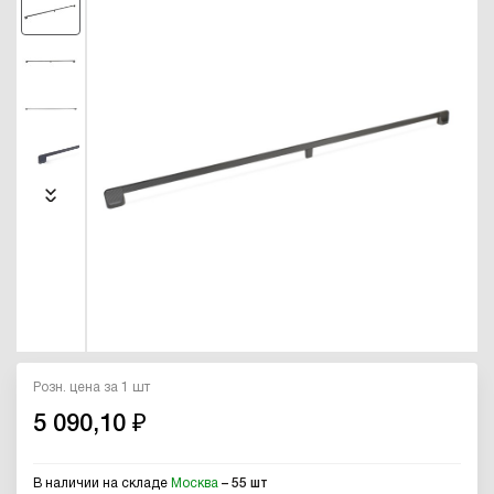
Розн. цена за 1 шт
5 090,10 ₽
В наличии на складе
Москва
– 55 шт