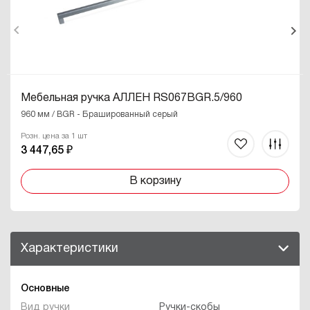
Мебельная ручка АЛЛЕН RS067BGR.5/960
960 мм / BGR - Брашированный серый
Розн. цена за 1 шт
3 447,65 ₽
В корзину
Характеристики
Основные
Вид ручки
Ручки-скобы