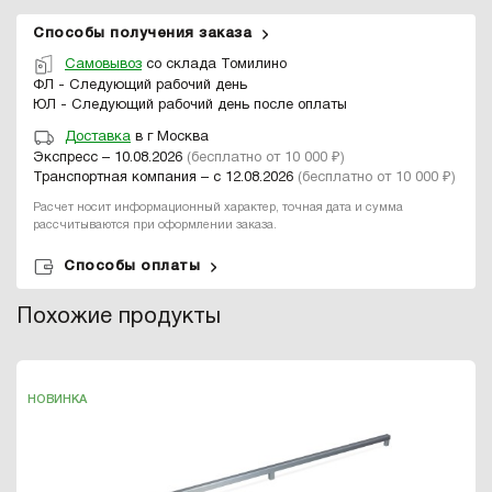
Способы получения заказа
Самовывоз
со склада Томилино
ФЛ - Следующий рабочий день
ЮЛ - Следующий рабочий день после оплаты
Доставка
в г Москва
Экспресс – 10.08.2026
(бесплатно от 10 000 ₽)
Транспортная компания – с 12.08.2026
(бесплатно от 10 000 ₽)
Расчет носит информационный характер, точная дата и сумма
рассчитываются при оформлении заказа.
Способы оплаты
Похожие продукты
НОВИНКА