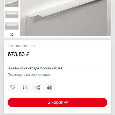
Розн. цена за 1 шт
673,83 ₽
В наличии на складе
Москва
– 90 шт
Посмотреть на всех складах
В корзину