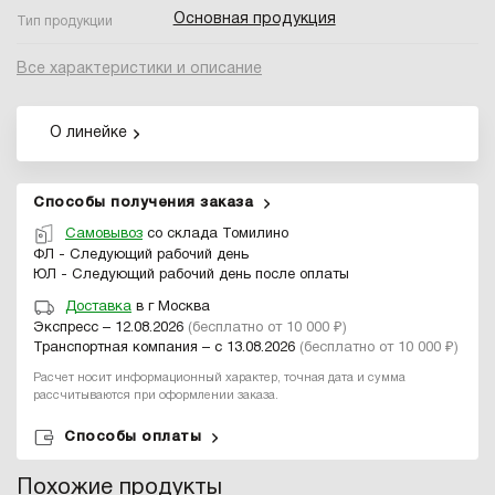
Основная продукция
Тип продукции
Все характеристики и описание
О линейке
Способы получения заказа
Самовывоз
со склада Томилино
ФЛ - Следующий рабочий день
ЮЛ - Следующий рабочий день после оплаты
Доставка
в г Москва
Экспресс – 12.08.2026
(бесплатно от 10 000 ₽)
Транспортная компания – с 13.08.2026
(бесплатно от 10 000 ₽)
Расчет носит информационный характер, точная дата и сумма
рассчитываются при оформлении заказа.
Способы оплаты
Похожие продукты