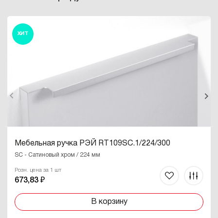
ХИТ
Мебельная ручка РЭЙ RT109SC.1/224/300
SC - Сатиновый хром / 224 мм
Розн. цена за 1 шт
673,83 ₽
В корзину