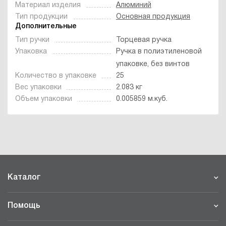
Материал изделия
Алюминий
Тип продукции
Основная продукция
Дополнительные
Тип ручки
Торцевая ручка
Упаковка
Ручка в полиэтиленовой
упаковке, без винтов
Количество в упаковке
25
Вес упаковки
2.083 кг
Объем упаковки
0.005859 м.куб.
Каталог
Помощь