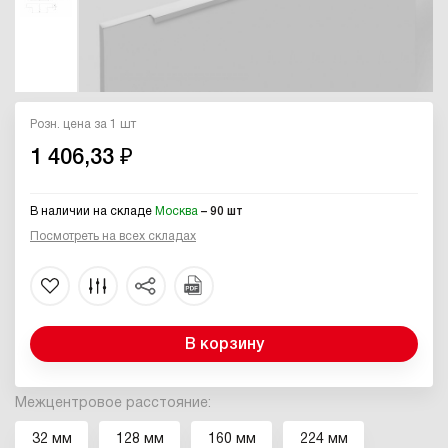
Розн. цена за 1 шт
1 406,33 ₽
В наличии на складе
Москва
– 90 шт
Посмотреть на всех складах
В корзину
Межцентровое расстояние:
32 мм
128 мм
160 мм
224 мм