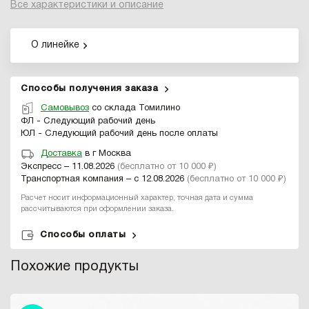
Все характеристики и описание
О линейке
Способы получения заказа
Самовывоз
со склада Томилино
ФЛ - Следующий рабочий день
ЮЛ - Следующий рабочий день после оплаты
Доставка
в г Москва
Экспресс – 11.08.2026
(бесплатно от 10 000 ₽)
Транспортная компания – с 12.08.2026
(бесплатно от 10 000 ₽)
Расчет носит информационный характер, точная дата и сумма
рассчитываются при оформлении заказа.
Способы оплаты
Похожие продукты