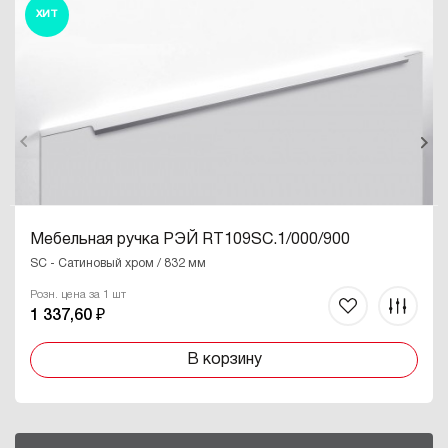
ХИТ
Мебельная ручка РЭЙ RT109SC.1/000/900
SC - Сатиновый хром / 832 мм
Розн. цена за 1 шт
1 337,60 ₽
В корзину