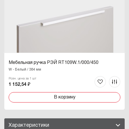
Мебельная ручка РЭЙ RT109W.1/000/450
W - Белый / 384 мм
Розн. цена за 1 шт
1 152,54 ₽
В корзину
Характеристики