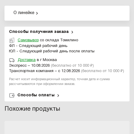
О линейке
Способы получения заказа
Самовывоз
со склада Томилино
ФЛ - Следующий рабочий день
ЮЛ - Следующий рабочий день после оплаты
Доставка
в г Москва
Экспресс – 10.08.2026
(бесплатно от 10 000 ₽)
Транспортная компания – с 12.08.2026
(бесплатно от 10 000 ₽)
Расчет носит информационный характер, точная дата и сумма
рассчитываются при оформлении заказа.
Способы оплаты
Похожие продукты