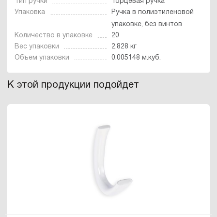
Тип ручки
Торцевая ручка
Упаковка
Ручка в полиэтиленовой
упаковке, без винтов
Количество в упаковке
20
Вес упаковки
2.828 кг
Объем упаковки
0.005148 м.куб.
К этой продукции подойдет