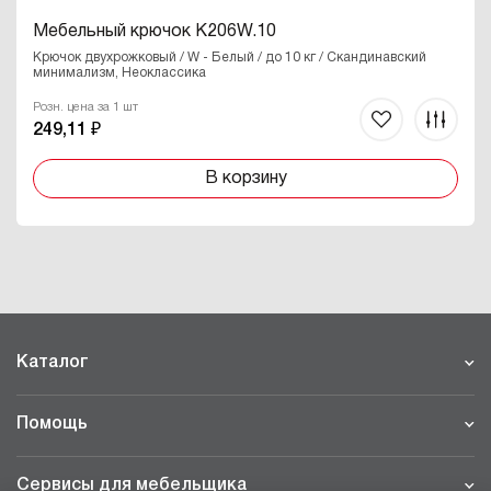
Мебельный крючок K206W.10
Крючок двухрожковый / W - Белый / до 10 кг / Скандинавский
минимализм, Неоклассика
Розн. цена за 1 шт
249,11 ₽
В корзину
Каталог
Помощь
Сервисы для мебельщика