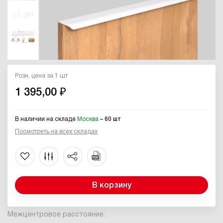
Розн. цена за 1 шт
1 395,00 ₽
В наличии на складе
Москва
– 60 шт
Посмотреть на всех складах
В корзину
Межцентровое расстояние: