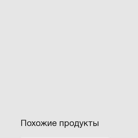
Похожие продукты