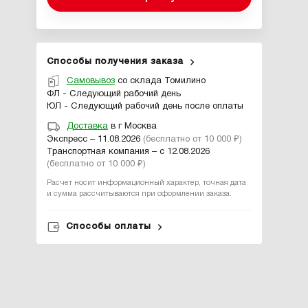
Способы получения заказа
Самовывоз
со склада Томилино
ФЛ - Следующий рабочий день
ЮЛ - Следующий рабочий день после оплаты
Доставка
в г Москва
Экспресс – 11.08.2026
(бесплатно от 10 000 ₽)
Транспортная компания – с 12.08.2026
(бесплатно от 10 000 ₽)
Расчет носит информационный характер, точная дата
и сумма рассчитываются при оформлении заказа.
Способы оплаты