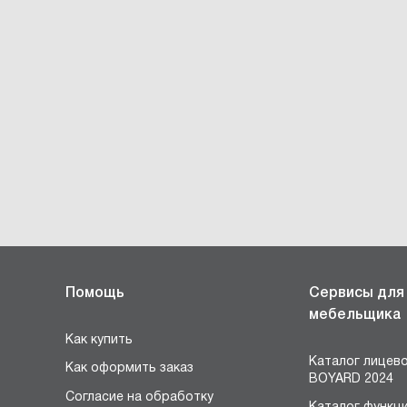
Помощь
Сервисы для
мебельщика
Как купить
Каталог лицев
Как оформить заказ
BOYARD 2024
Согласие на обработку