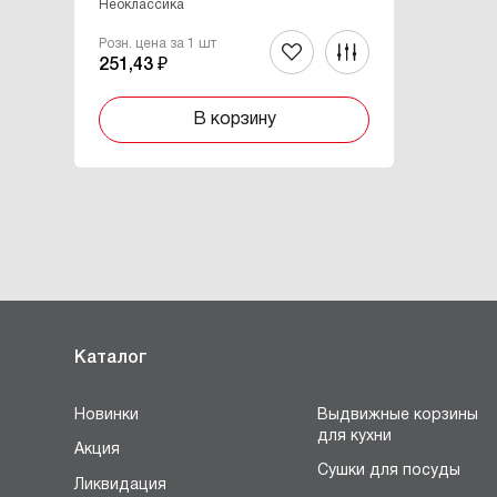
Неоклассика
Розн. цена за 1 шт
251,43 ₽
В корзину
Каталог
Новинки
Выдвижные корзины
для кухни
Акция
Сушки для посуды
Ликвидация