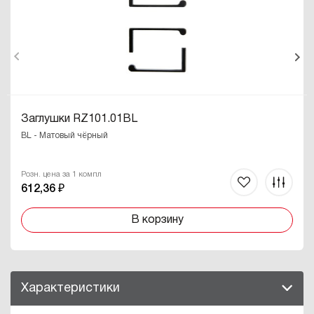
Заглушки RZ101.01BL
BL - Матовый чёрный
Розн. цена за 1 компл
612,36 ₽
В корзину
Характеристики