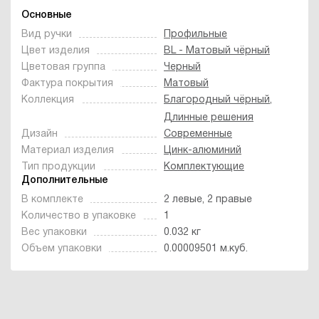
Основные
Вид ручки
Профильные
Цвет изделия
BL - Матовый чёрный
Цветовая группа
Черный
Фактура покрытия
Матовый
Коллекция
Благородный чёрный
,
Длинные решения
Дизайн
Современные
Материал изделия
Цинк-алюминий
Тип продукции
Комплектующие
Дополнительные
В комплекте
2 левые, 2 правые
Количество в упаковке
1
Вес упаковки
0.032 кг
Объем упаковки
0.00009501 м.куб.