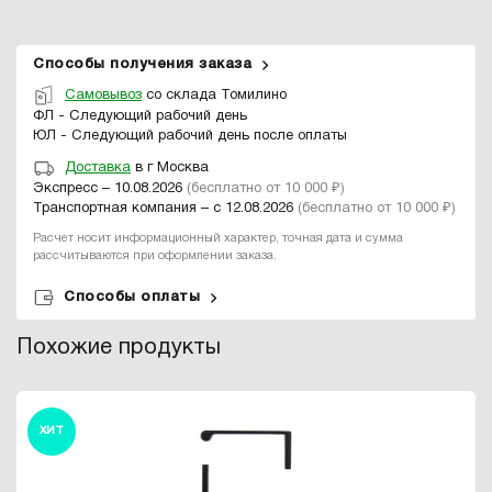
Способы получения заказа
Самовывоз
со склада Томилино
ФЛ - Следующий рабочий день
ЮЛ - Следующий рабочий день после оплаты
Доставка
в г Москва
Экспресс – 10.08.2026
(бесплатно от 10 000 ₽)
Транспортная компания – с 12.08.2026
(бесплатно от 10 000 ₽)
Расчет носит информационный характер, точная дата и сумма
рассчитываются при оформлении заказа.
Способы оплаты
Похожие продукты
ХИТ