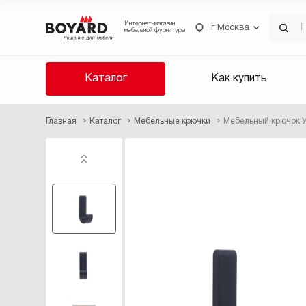
Интернет-магазин
г Москва
мебельной фурнитуры
Каталог
Как купить
Главная
Каталог
Мебельные крючки
Мебельный крючок 