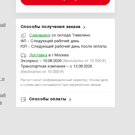
ный
Способы получения заказа
Самовывоз
со склада Томилино
ФЛ - Следующий рабочий день
ЮЛ - Следующий рабочий день после оплаты
Доставка
в г Москва
Экспресс – 10.08.2026
(бесплатно от 10 000 ₽)
Транспортная компания – с 12.08.2026
(бесплатно от 10 000 ₽)
 и
Расчет носит информационный характер, точная дата
и сумма рассчитываются при оформлении заказа.
ный
Способы оплаты
е