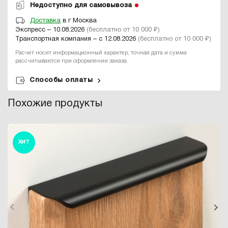
Недоступно для самовывоза
Доставка
в г Москва
Экспресс – 10.08.2026
(бесплатно от 10 000 ₽)
Транспортная компания – с 12.08.2026
(бесплатно от 10 000 ₽)
Расчет носит информационный характер, точная дата и сумма
рассчитываются при оформлении заказа.
Способы оплаты
Похожие продукты
ХИТ