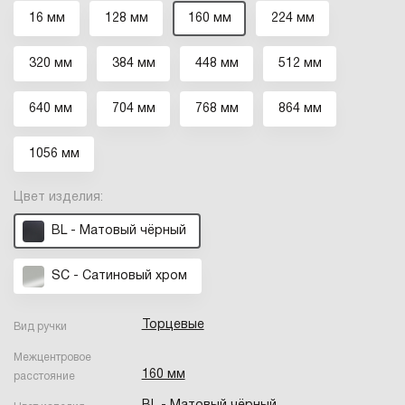
16 мм
128 мм
160 мм
224 мм
320 мм
384 мм
448 мм
512 мм
640 мм
704 мм
768 мм
864 мм
1056 мм
Цвет изделия:
BL - Матовый чёрный
SC - Сатиновый хром
Торцевые
Вид ручки
Межцентровое
160 мм
расстояние