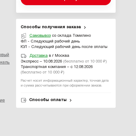
Способы получения заказа
Самовывоз
со склада Томилино
ФЛ - Следующий рабочий день
ЮЛ - Следующий рабочий день после оплаты
овый
Доставка
в г Москва
Экспресс – 10.08.2026
(бесплатно от 10 000 ₽)
икель
Транспортная компания – с 12.08.2026
(бесплатно от 10 000 ₽)
Расчет носит информационный характер, точная дата
и сумма рассчитываются при оформлении заказа.
Способы оплаты
ие