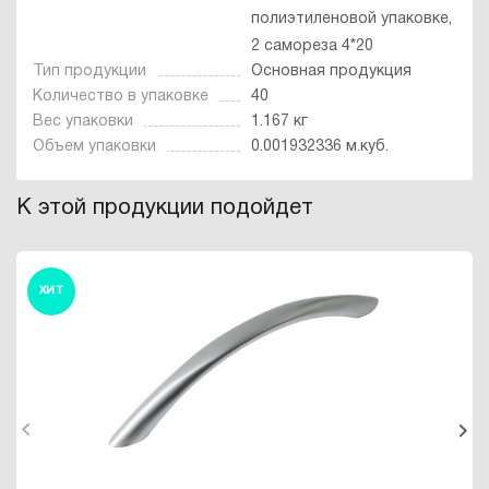
полиэтиленовой упаковке,
2 самореза 4*20
Тип продукции
Основная продукция
Количество в упаковке
40
Вес упаковки
1.167 кг
Объем упаковки
0.001932336 м.куб.
К этой продукции подойдет
ХИТ