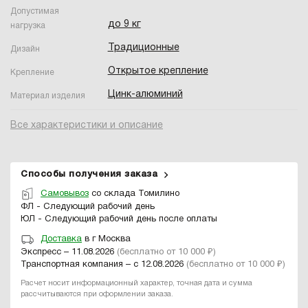
Допустимая
до 9 кг
нагрузка
Традиционные
Дизайн
Открытое крепление
Крепление
Цинк-алюминий
Материал изделия
Все характеристики и описание
Способы получения заказа
Самовывоз
со склада Томилино
ФЛ - Следующий рабочий день
ЮЛ - Следующий рабочий день после оплаты
Доставка
в г Москва
Экспресс – 11.08.2026
(бесплатно от 10 000 ₽)
Транспортная компания – с 12.08.2026
(бесплатно от 10 000 ₽)
Расчет носит информационный характер, точная дата и сумма
рассчитываются при оформлении заказа.