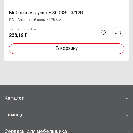
Мебельная ручка RS008SC.3/128
SC - Сатиновый хром / 128 мм
Розн. цена за 1 шт
268,19 ₽
В корзину
Каталог
Помощь
Сервисы для мебельщика