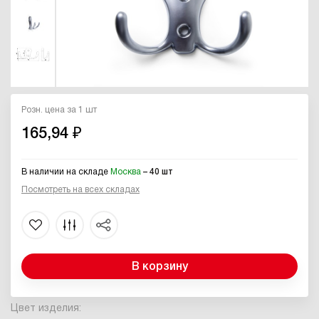
Розн. цена за 1 шт
165,94 ₽
В наличии на складе
Москва
– 40 шт
Посмотреть на всех складах
В корзину
Цвет изделия: