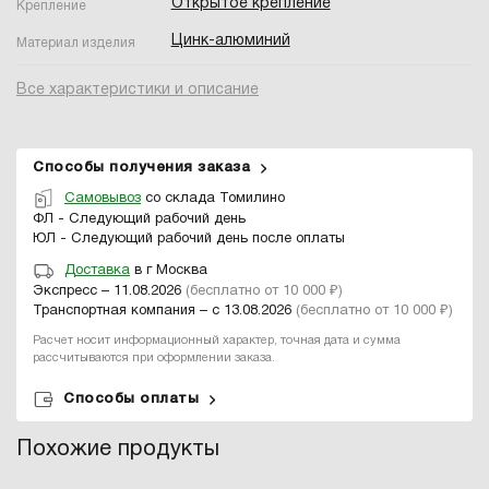
Открытое крепление
Крепление
Цинк-алюминий
Материал изделия
Все характеристики и описание
Способы получения заказа
Самовывоз
со склада Томилино
ФЛ - Следующий рабочий день
ЮЛ - Следующий рабочий день после оплаты
Доставка
в г Москва
Экспресс – 11.08.2026
(бесплатно от 10 000 ₽)
Транспортная компания – с 13.08.2026
(бесплатно от 10 000 ₽)
Расчет носит информационный характер, точная дата и сумма
рассчитываются при оформлении заказа.
Способы оплаты
Похожие продукты