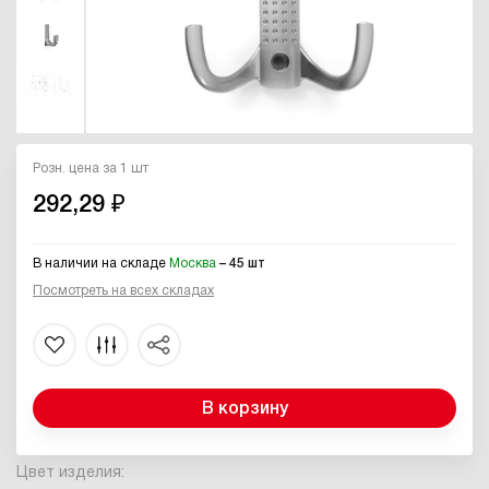
Розн. цена за 1 шт
292,29 ₽
В наличии на складе
Москва
– 45 шт
Посмотреть на всех складах
В корзину
Цвет изделия: